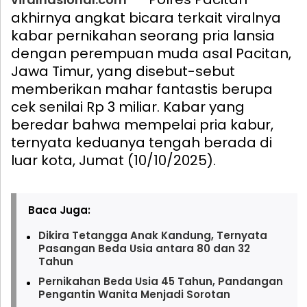
akhirnya angkat bicara terkait viralnya
kabar pernikahan seorang pria lansia
dengan perempuan muda asal Pacitan,
Jawa Timur, yang disebut-sebut
memberikan mahar fantastis berupa
cek senilai Rp 3 miliar. Kabar yang
beredar bahwa mempelai pria kabur,
ternyata keduanya tengah berada di
luar kota, Jumat (10/10/2025).
Baca Juga:
Dikira Tetangga Anak Kandung, Ternyata
Pasangan Beda Usia antara 80 dan 32
Tahun
Pernikahan Beda Usia 45 Tahun, Pandangan
Pengantin Wanita Menjadi Sorotan