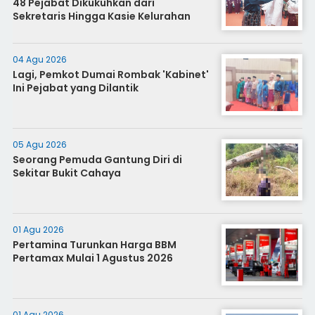
48 Pejabat Dikukuhkan dari
Sekretaris Hingga Kasie Kelurahan
04 Agu 2026
Lagi, Pemkot Dumai Rombak 'Kabinet'
Ini Pejabat yang Dilantik
05 Agu 2026
Seorang Pemuda Gantung Diri di
Sekitar Bukit Cahaya
01 Agu 2026
Pertamina Turunkan Harga BBM
Pertamax Mulai 1 Agustus 2026
01 Agu 2026