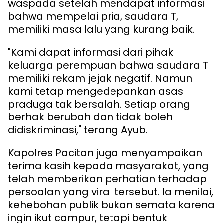
waspada setelah mendapat informasi
bahwa mempelai pria, saudara T,
memiliki masa lalu yang kurang baik.
"Kami dapat informasi dari pihak
keluarga perempuan bahwa saudara T
memiliki rekam jejak negatif. Namun
kami tetap mengedepankan asas
praduga tak bersalah. Setiap orang
berhak berubah dan tidak boleh
didiskriminasi," terang Ayub.
Kapolres Pacitan juga menyampaikan
terima kasih kepada masyarakat, yang
telah memberikan perhatian terhadap
persoalan yang viral tersebut. Ia menilai,
kehebohan publik bukan semata karena
ingin ikut campur, tetapi bentuk