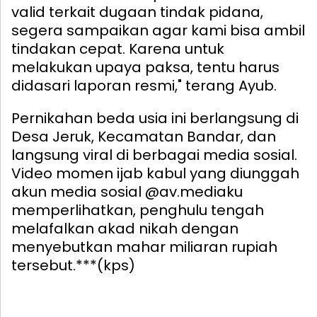
valid terkait dugaan tindak pidana,
segera sampaikan agar kami bisa ambil
tindakan cepat. Karena untuk
melakukan upaya paksa, tentu harus
didasari laporan resmi," terang Ayub.
Pernikahan beda usia ini berlangsung di
Desa Jeruk, Kecamatan Bandar, dan
langsung viral di berbagai media sosial.
Video momen ijab kabul yang diunggah
akun media sosial @av.mediaku
memperlihatkan, penghulu tengah
melafalkan akad nikah dengan
menyebutkan mahar miliaran rupiah
tersebut.***(kps)