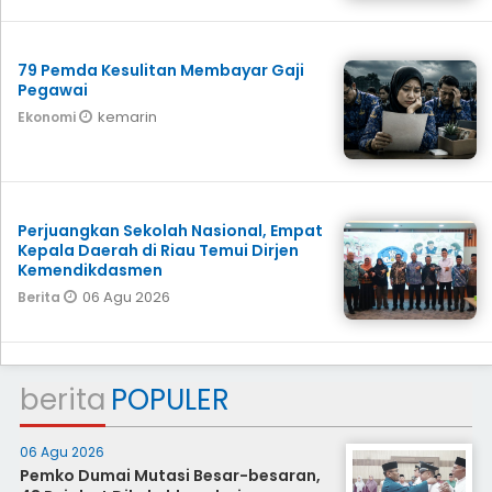
79 Pemda Kesulitan Membayar Gaji
Pegawai
kemarin
Ekonomi
Perjuangkan Sekolah Nasional, Empat
Kepala Daerah di Riau Temui Dirjen
Kemendikdasmen
06 Agu 2026
Berita
berita
POPULER
06 Agu 2026
Pemko Dumai Mutasi Besar-besaran,