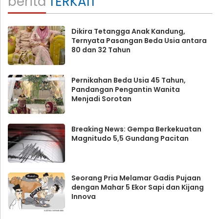
berita
TERKAIT
Dikira Tetangga Anak Kandung,
Ternyata Pasangan Beda Usia antara
80 dan 32 Tahun
Pernikahan Beda Usia 45 Tahun,
Pandangan Pengantin Wanita
Menjadi Sorotan
Breaking News: Gempa Berkekuatan
Magnitudo 5,5 Gundang Pacitan
Seorang Pria Melamar Gadis Pujaan
dengan Mahar 5 Ekor Sapi dan Kijang
Innova