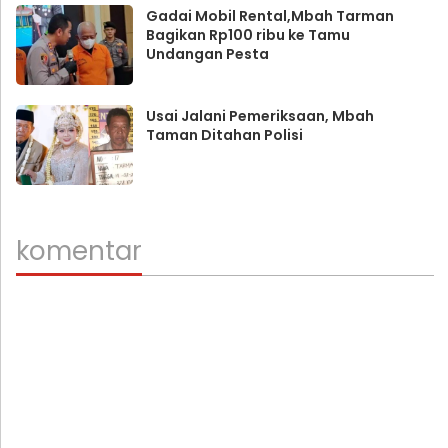
Gadai Mobil Rental,Mbah Tarman
Bagikan Rp100 ribu ke Tamu
Undangan Pesta
Usai Jalani Pemeriksaan, Mbah
Taman Ditahan Polisi
komentar