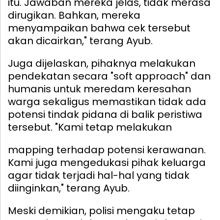
itu. Jawaban mereka jelas, tidak merasa
dirugikan. Bahkan, mereka
menyampaikan bahwa cek tersebut
akan dicairkan," terang Ayub.
Juga dijelaskan, pihaknya melakukan
pendekatan secara "soft approach" dan
humanis untuk meredam keresahan
warga sekaligus memastikan tidak ada
potensi tindak pidana di balik peristiwa
tersebut.
"Kami tetap melakukan
mapping terhadap potensi kerawanan.
Kami juga mengedukasi pihak keluarga
agar tidak terjadi hal-hal yang tidak
diinginkan," terang Ayub.
Meski demikian, polisi mengaku tetap