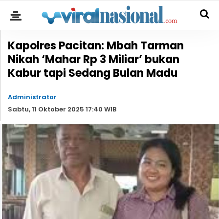
Kapolres Pacitan: Mbah Tarman
Nikah ‘Mahar Rp 3 Miliar’ bukan
Kabur tapi Sedang Bulan Madu
Administrator
Sabtu, 11 Oktober 2025 17:40 WIB