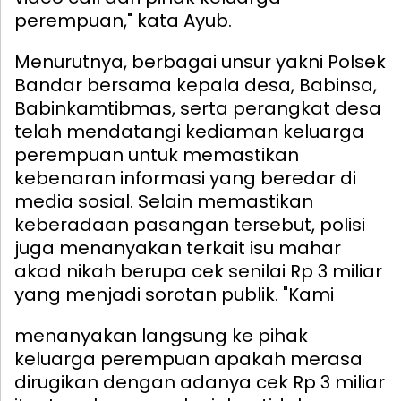
perempuan," kata Ayub.
Menurutnya, berbagai unsur yakni Polsek
Bandar bersama kepala desa, Babinsa,
Babinkamtibmas, serta perangkat desa
telah mendatangi kediaman keluarga
perempuan untuk memastikan
kebenaran informasi yang beredar di
media sosial. Selain memastikan
keberadaan pasangan tersebut, polisi
juga menanyakan terkait isu mahar
akad nikah berupa cek senilai Rp 3 miliar
yang menjadi sorotan publik.
"Kami
menanyakan langsung ke pihak
keluarga perempuan apakah merasa
dirugikan dengan adanya cek Rp 3 miliar