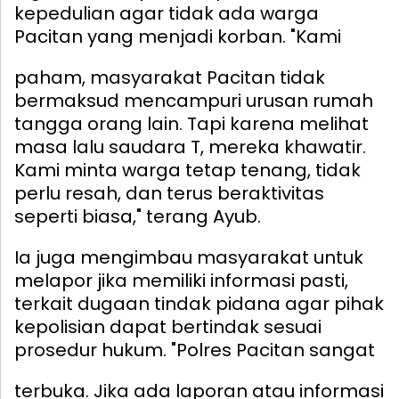
kepedulian agar tidak ada warga
Pacitan yang menjadi korban.
"Kami
paham, masyarakat Pacitan tidak
bermaksud mencampuri urusan rumah
tangga orang lain. Tapi karena melihat
masa lalu saudara T, mereka khawatir.
Kami minta warga tetap tenang, tidak
perlu resah, dan terus beraktivitas
seperti biasa," terang Ayub.
Ia juga mengimbau masyarakat untuk
melapor jika memiliki informasi pasti,
terkait dugaan tindak pidana agar pihak
kepolisian dapat bertindak sesuai
prosedur hukum.
"Polres Pacitan sangat
terbuka. Jika ada laporan atau informasi