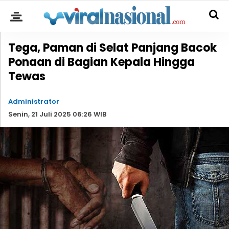
Tega, Paman di Selat Panjang Bacok
Ponaan di Bagian Kepala Hingga
Tewas
Administrator
Senin, 21 Juli 2025 06:26 WIB