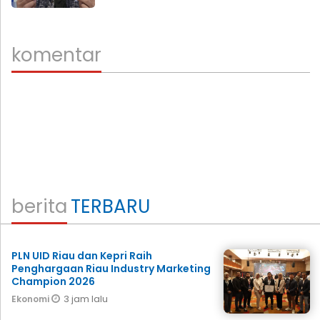
komentar
berita
TERBARU
PLN UID Riau dan Kepri Raih
Penghargaan Riau Industry Marketing
Champion 2026
3 jam lalu
Ekonomi