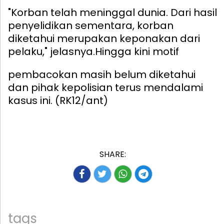
"Korban telah meninggal dunia. Dari hasil
penyelidikan sementara, korban
diketahui merupakan keponakan dari
pelaku," jelasnya.
Hingga kini motif
pembacokan masih belum diketahui
dan pihak kepolisian terus mendalami
kasus ini. (RK12/ant)
SHARE:
tags