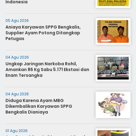
Indonesia
05 Agu 2026
Aniaya Karyawan SPPG Bengkalis,
Supplier Ayam Potong Ditangkap
Petugas
04 Agu 2026
Ungkap Jaringan Narkoba Rohil,
Amankan 86 Kg Sabu 5.171 Ekstasi dan
Enam Tersangka
04 Agu 2026
Diduga Karena Ayam MBG
Dikembalikan Karyawan SPPG
Bengkalis Dianiaya
01 Agu 2026