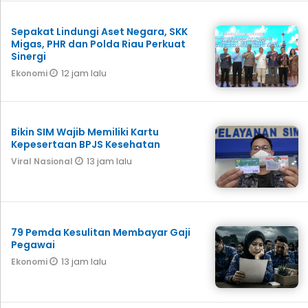
Sepakat Lindungi Aset Negara, SKK
Migas, PHR dan Polda Riau Perkuat
Sinergi
12 jam lalu
Ekonomi
Bikin SIM Wajib Memiliki Kartu
Kepesertaan BPJS Kesehatan
13 jam lalu
Viral Nasional
79 Pemda Kesulitan Membayar Gaji
Pegawai
13 jam lalu
Ekonomi