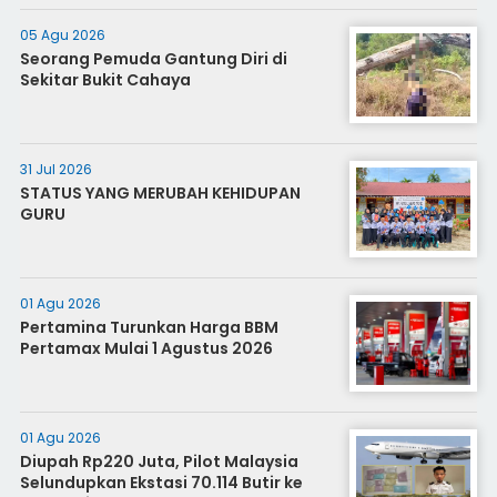
05 Agu 2026
Seorang Pemuda Gantung Diri di
Sekitar Bukit Cahaya
31 Jul 2026
STATUS YANG MERUBAH KEHIDUPAN
GURU
01 Agu 2026
Pertamina Turunkan Harga BBM
Pertamax Mulai 1 Agustus 2026
01 Agu 2026
Diupah Rp220 Juta, Pilot Malaysia
Selundupkan Ekstasi 70.114 Butir ke