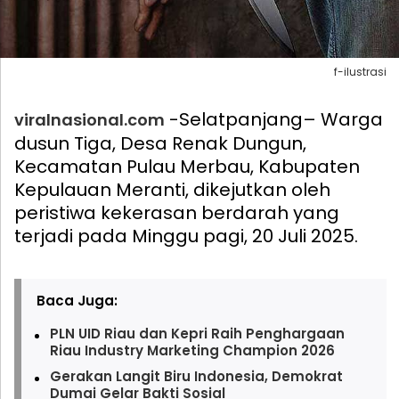
f-ilustrasi
-Selatpanjang– Warga
viralnasional.com
dusun Tiga, Desa Renak Dungun,
Kecamatan Pulau Merbau, Kabupaten
Kepulauan Meranti, dikejutkan oleh
peristiwa kekerasan berdarah yang
terjadi pada Minggu pagi, 20 Juli 2025.
Baca Juga:
PLN UID Riau dan Kepri Raih Penghargaan
Riau Industry Marketing Champion 2026
Gerakan Langit Biru Indonesia, Demokrat
Dumai Gelar Bakti Sosial