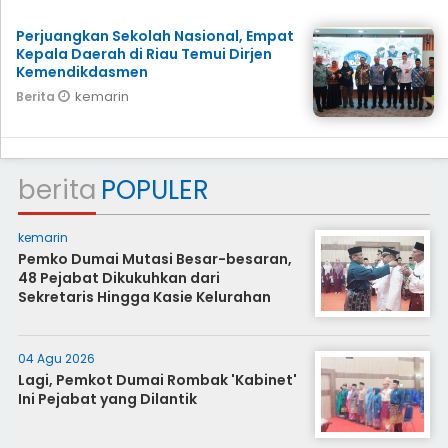
Perjuangkan Sekolah Nasional, Empat
Kepala Daerah di Riau Temui Dirjen
Kemendikdasmen
kemarin
Berita
berita
POPULER
kemarin
Pemko Dumai Mutasi Besar-besaran,
48 Pejabat Dikukuhkan dari
Sekretaris Hingga Kasie Kelurahan
04 Agu 2026
Lagi, Pemkot Dumai Rombak 'Kabinet'
Ini Pejabat yang Dilantik