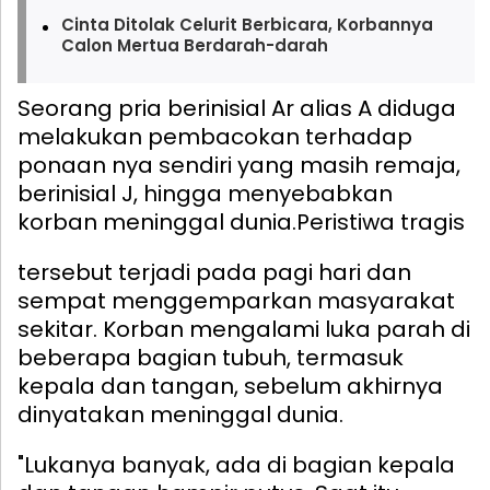
Cinta Ditolak Celurit Berbicara, Korbannya
Calon Mertua Berdarah-darah
Seorang pria berinisial Ar alias A diduga
melakukan pembacokan terhadap
ponaan nya sendiri yang masih remaja,
berinisial J, hingga menyebabkan
korban meninggal dunia.
Peristiwa tragis
tersebut terjadi pada pagi hari dan
sempat menggemparkan masyarakat
sekitar. Korban mengalami luka parah di
beberapa bagian tubuh, termasuk
kepala dan tangan, sebelum akhirnya
dinyatakan meninggal dunia.
"Lukanya banyak, ada di bagian kepala