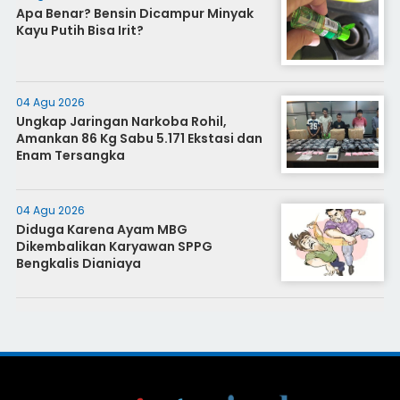
Apa Benar? Bensin Dicampur Minyak
Kayu Putih Bisa Irit?
04 Agu 2026
Ungkap Jaringan Narkoba Rohil,
Amankan 86 Kg Sabu 5.171 Ekstasi dan
Enam Tersangka
04 Agu 2026
Diduga Karena Ayam MBG
Dikembalikan Karyawan SPPG
Bengkalis Dianiaya