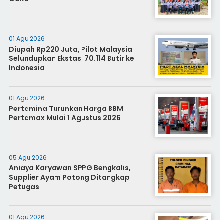
01 Agu 2026
Diupah Rp220 Juta, Pilot Malaysia
Selundupkan Ekstasi 70.114 Butir ke
Indonesia
01 Agu 2026
Pertamina Turunkan Harga BBM
Pertamax Mulai 1 Agustus 2026
05 Agu 2026
Aniaya Karyawan SPPG Bengkalis,
Supplier Ayam Potong Ditangkap
Petugas
01 Agu 2026