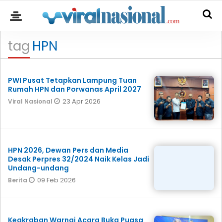
tag
HPN
PWI Pusat Tetapkan Lampung Tuan
Rumah HPN dan Porwanas April 2027
23 Apr 2026
Viral Nasional
HPN 2026, Dewan Pers dan Media
Desak Perpres 32/2024 Naik Kelas Jadi
Undang-undang
09 Feb 2026
Berita
Keakraban Warnai Acara Buka Puasa