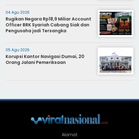
04 Agu 2026
Rugikan Negara Rp18,9 Miliar Account
Officer BRK Syariah Cabang Siak dan
Pengusaha jadi Tersangka
05 Agu 2026
Korupsi Kantor Navigasi Dumai, 20
Orang Jalani Pemeriksaan
Alamat