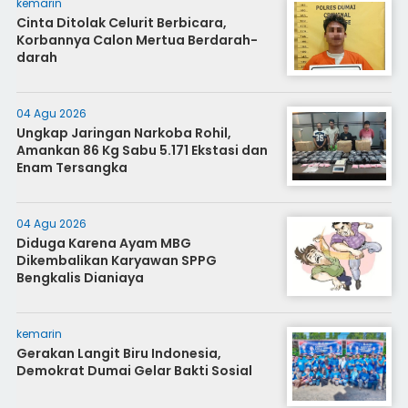
kemarin
Cinta Ditolak Celurit Berbicara,
Korbannya Calon Mertua Berdarah-
darah
04 Agu 2026
Ungkap Jaringan Narkoba Rohil,
Amankan 86 Kg Sabu 5.171 Ekstasi dan
Enam Tersangka
04 Agu 2026
Diduga Karena Ayam MBG
Dikembalikan Karyawan SPPG
Bengkalis Dianiaya
kemarin
Gerakan Langit Biru Indonesia,
Demokrat Dumai Gelar Bakti Sosial