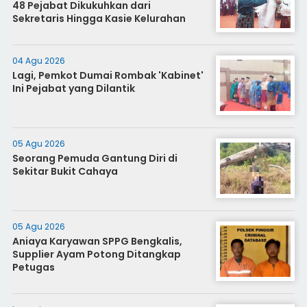
48 Pejabat Dikukuhkan dari
Sekretaris Hingga Kasie Kelurahan
04 Agu 2026
Lagi, Pemkot Dumai Rombak 'Kabinet'
Ini Pejabat yang Dilantik
05 Agu 2026
Seorang Pemuda Gantung Diri di
Sekitar Bukit Cahaya
05 Agu 2026
Aniaya Karyawan SPPG Bengkalis,
Supplier Ayam Potong Ditangkap
Petugas