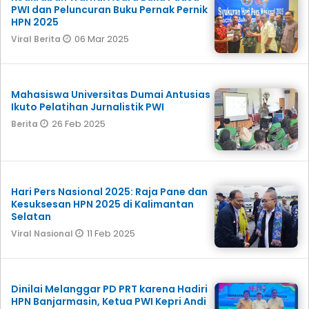
PWI dan Peluncuran Buku Pernak Pernik
HPN 2025
06 Mar 2025
Viral Berita
Mahasiswa Universitas Dumai Antusias
Ikuto Pelatihan Jurnalistik PWI
26 Feb 2025
Berita
Hari Pers Nasional 2025: Raja Pane dan
Kesuksesan HPN 2025 di Kalimantan
Selatan
11 Feb 2025
Viral Nasional
Dinilai Melanggar PD PRT karena Hadiri
HPN Banjarmasin, Ketua PWI Kepri Andi