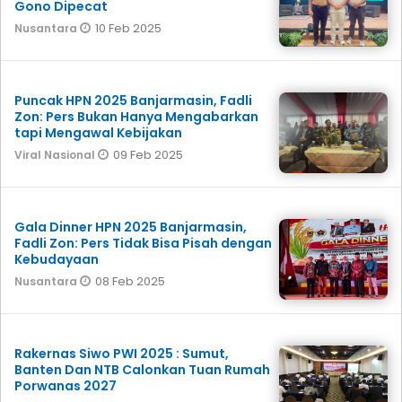
Gono Dipecat
10 Feb 2025
Nusantara
Puncak HPN 2025 Banjarmasin, Fadli
Zon: Pers Bukan Hanya Mengabarkan
tapi Mengawal Kebijakan
09 Feb 2025
Viral Nasional
Gala Dinner HPN 2025 Banjarmasin,
Fadli Zon: Pers Tidak Bisa Pisah dengan
Kebudayaan
08 Feb 2025
Nusantara
Rakernas Siwo PWI 2025 : Sumut,
Banten Dan NTB Calonkan Tuan Rumah
Porwanas 2027