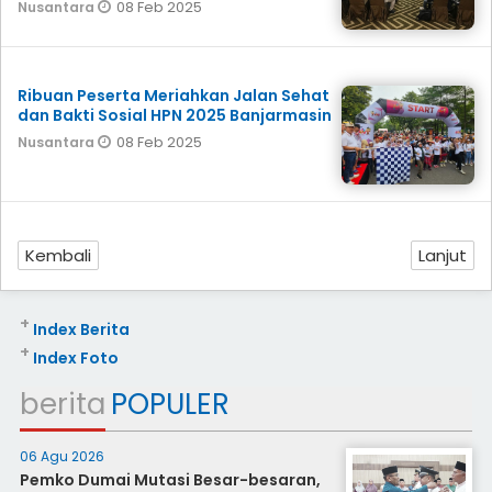
08 Feb 2025
Nusantara
Ribuan Peserta Meriahkan Jalan Sehat
dan Bakti Sosial HPN 2025 Banjarmasin
08 Feb 2025
Nusantara
Kembali
Lanjut
+
Index Berita
+
Index Foto
berita
POPULER
06 Agu 2026
Pemko Dumai Mutasi Besar-besaran,