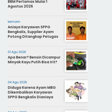
BBM Pertamax Mulai 1
Agustus 2026
kemarin
Aniaya Karyawan SPPG
Bengkalis, Supplier Ayam
Potong Ditangkap Petugas
01 Agu 2026
Apa Benar? Bensin Dicampur
Minyak Kayu Putih Bisa Irit?
04 Agu 2026
Diduga Karena Ayam MBG
Dikembalikan Karyawan
SPPG Bengkalis Dianiaya