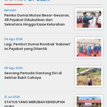
kemarin
Pemko Dumai Mutasi Besar-besaran,
48 Pejabat Dikukuhkan dari
Sekretaris Hingga Kasie Kelurahan
04 Agu 2026
Lagi, Pemkot Dumai Rombak 'Kabinet'
Ini Pejabat yang Dilantik
05 Agu 2026
Seorang Pemuda Gantung Diri di
Sekitar Bukit Cahaya
31 Jul 2026
STATUS YANG MERUBAH KEHIDUPAN
GURU