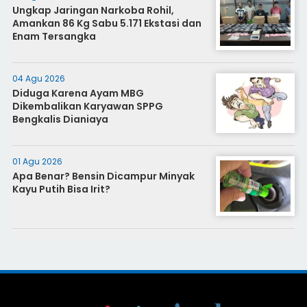
Ungkap Jaringan Narkoba Rohil,
Amankan 86 Kg Sabu 5.171 Ekstasi dan
Enam Tersangka
04 Agu 2026
Diduga Karena Ayam MBG
Dikembalikan Karyawan SPPG
Bengkalis Dianiaya
01 Agu 2026
Apa Benar? Bensin Dicampur Minyak
Kayu Putih Bisa Irit?