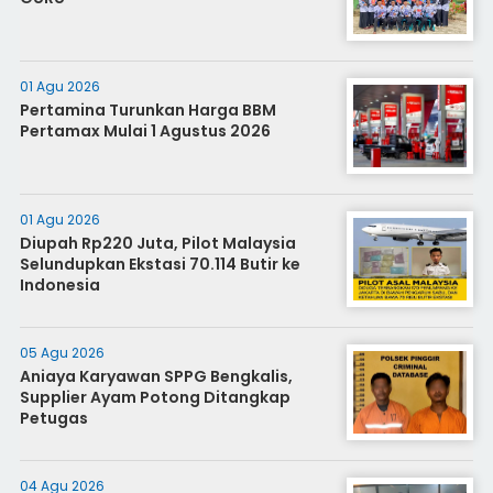
01 Agu 2026
Pertamina Turunkan Harga BBM
Pertamax Mulai 1 Agustus 2026
01 Agu 2026
Diupah Rp220 Juta, Pilot Malaysia
Selundupkan Ekstasi 70.114 Butir ke
Indonesia
05 Agu 2026
Aniaya Karyawan SPPG Bengkalis,
Supplier Ayam Potong Ditangkap
Petugas
04 Agu 2026