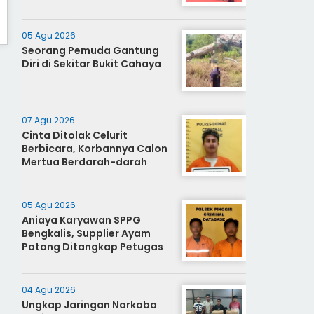
05 Agu 2026
Seorang Pemuda Gantung
Diri di Sekitar Bukit Cahaya
07 Agu 2026
Cinta Ditolak Celurit
Berbicara, Korbannya Calon
Mertua Berdarah-darah
05 Agu 2026
Aniaya Karyawan SPPG
Bengkalis, Supplier Ayam
Potong Ditangkap Petugas
04 Agu 2026
Ungkap Jaringan Narkoba