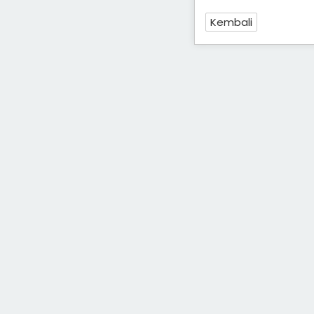
Kembali