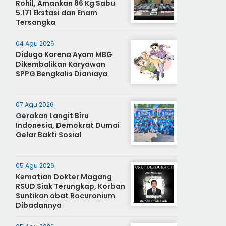
Rohil, Amankan 86 Kg Sabu
5.171 Ekstasi dan Enam
Tersangka
04 Agu 2026
Diduga Karena Ayam MBG
Dikembalikan Karyawan
SPPG Bengkalis Dianiaya
07 Agu 2026
Gerakan Langit Biru
Indonesia, Demokrat Dumai
Gelar Bakti Sosial
05 Agu 2026
Kematian Dokter Magang
RSUD Siak Terungkap, Korban
Suntikan obat Rocuronium
Dibadannya