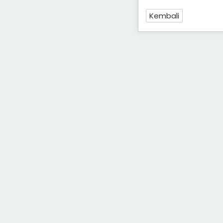
Kembali