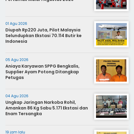
01 Agu 2026
Diupah Rp220 Juta, Pilot Malaysia
Selundupkan Ekstasi 70.114 Butir ke
Indonesia
05 Agu 2026
Aniaya Karyawan SPPG Bengkalis,
Supplier Ayam Potong Ditangkap
Petugas
04 Agu 2026
Ungkap Jaringan Narkoba Rohil,
Amankan 86 Kg Sabu 5.171 Ekstasi dan
Enam Tersangka
19 jam lalu