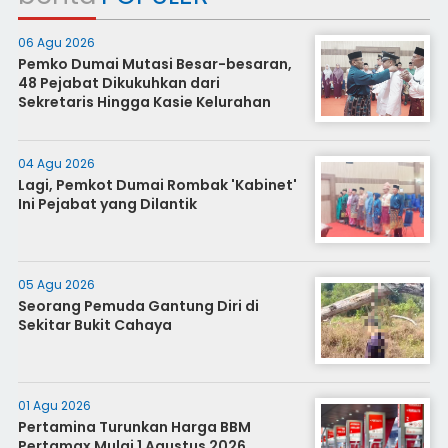
06 Agu 2026
Pemko Dumai Mutasi Besar-besaran,
48 Pejabat Dikukuhkan dari
Sekretaris Hingga Kasie Kelurahan
04 Agu 2026
Lagi, Pemkot Dumai Rombak 'Kabinet'
Ini Pejabat yang Dilantik
05 Agu 2026
Seorang Pemuda Gantung Diri di
Sekitar Bukit Cahaya
01 Agu 2026
Pertamina Turunkan Harga BBM
Pertamax Mulai 1 Agustus 2026