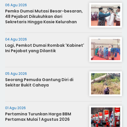
06 Agu 2026
Pemko Dumai Mutasi Besar-besaran,
48 Pejabat Dikukuhkan dari
Sekretaris Hingga Kasie Kelurahan
04 Agu 2026
Lagi, Pemkot Dumai Rombak 'Kabinet'
Ini Pejabat yang Dilantik
05 Agu 2026
Seorang Pemuda Gantung Diri di
Sekitar Bukit Cahaya
01 Agu 2026
Pertamina Turunkan Harga BBM
Pertamax Mulai 1 Agustus 2026