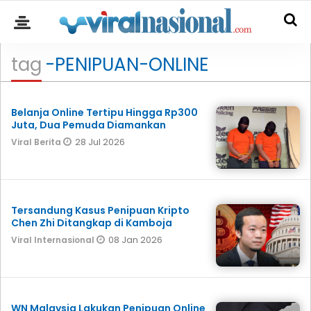
tag
-PENIPUAN-ONLINE
Belanja Online Tertipu Hingga Rp300
Juta, Dua Pemuda Diamankan
28 Jul 2026
Viral Berita
Tersandung Kasus Penipuan Kripto
Chen Zhi Ditangkap di Kamboja
08 Jan 2026
Viral Internasional
WN Malaysia Lakukan Penipuan Online