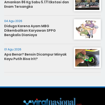
Amankan 86 Kg Sabu 5.171 Ekstasi dan
Enam Tersangka
04 Agu 2026
Diduga Karena Ayam MBG
Dikembalikan Karyawan SPPG
Bengkalis Dianiaya
01 Agu 2026
Apa Benar? Bensin Dicampur Minyak
Kayu Putih Bisa Irit?