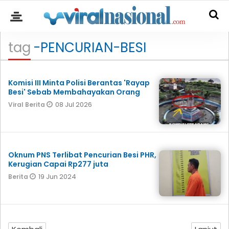
tag
-PENCURIAN-BESI
Komisi III Minta Polisi Berantas 'Rayap
Besi' Sebab Membahayakan Orang
08 Jul 2026
Viral Berita
Oknum PNS Terlibat Pencurian Besi PHR,
Kerugian Capai Rp277 juta
19 Jun 2024
Berita