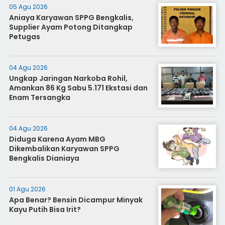
05 Agu 2026
Aniaya Karyawan SPPG Bengkalis,
Supplier Ayam Potong Ditangkap
Petugas
04 Agu 2026
Ungkap Jaringan Narkoba Rohil,
Amankan 86 Kg Sabu 5.171 Ekstasi dan
Enam Tersangka
04 Agu 2026
Diduga Karena Ayam MBG
Dikembalikan Karyawan SPPG
Bengkalis Dianiaya
01 Agu 2026
Apa Benar? Bensin Dicampur Minyak
Kayu Putih Bisa Irit?