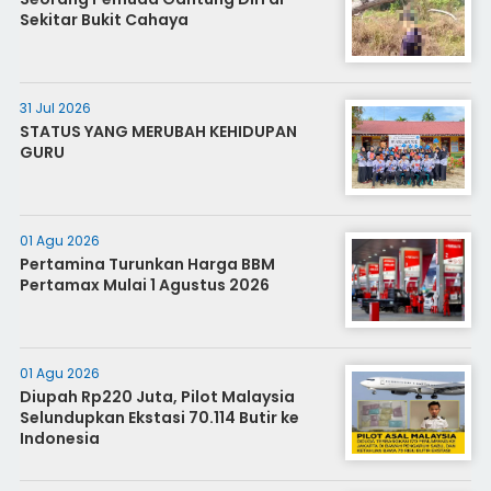
Sekitar Bukit Cahaya
31 Jul 2026
STATUS YANG MERUBAH KEHIDUPAN
GURU
01 Agu 2026
Pertamina Turunkan Harga BBM
Pertamax Mulai 1 Agustus 2026
01 Agu 2026
Diupah Rp220 Juta, Pilot Malaysia
Selundupkan Ekstasi 70.114 Butir ke
Indonesia