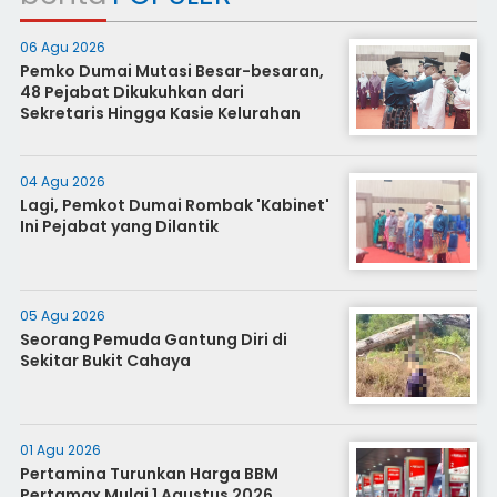
06 Agu 2026
Pemko Dumai Mutasi Besar-besaran,
48 Pejabat Dikukuhkan dari
Sekretaris Hingga Kasie Kelurahan
04 Agu 2026
Lagi, Pemkot Dumai Rombak 'Kabinet'
Ini Pejabat yang Dilantik
05 Agu 2026
Seorang Pemuda Gantung Diri di
Sekitar Bukit Cahaya
01 Agu 2026
Pertamina Turunkan Harga BBM
Pertamax Mulai 1 Agustus 2026