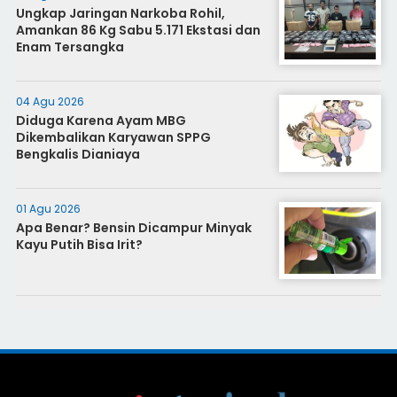
Ungkap Jaringan Narkoba Rohil,
Amankan 86 Kg Sabu 5.171 Ekstasi dan
Enam Tersangka
04 Agu 2026
Diduga Karena Ayam MBG
Dikembalikan Karyawan SPPG
Bengkalis Dianiaya
01 Agu 2026
Apa Benar? Bensin Dicampur Minyak
Kayu Putih Bisa Irit?