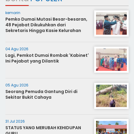
kemarin
Pemko Dumai Mutasi Besar-besaran,
48 Pejabat Dikukuhkan dari
Sekretaris Hingga Kasie Kelurahan
04 Agu 2026
Lagi, Pemkot Dumai Rombak 'Kabinet'
Ini Pejabat yang Dilantik
05 Agu 2026
Seorang Pemuda Gantung Diri di
Sekitar Bukit Cahaya
31 Jul 2026
STATUS YANG MERUBAH KEHIDUPAN
GURU