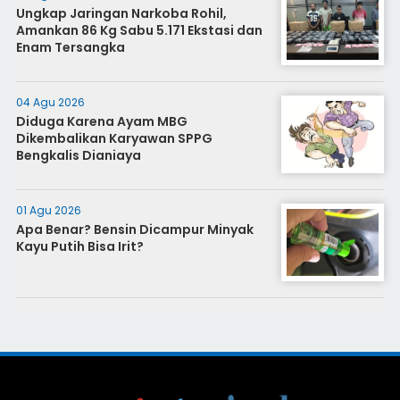
Ungkap Jaringan Narkoba Rohil,
Amankan 86 Kg Sabu 5.171 Ekstasi dan
Enam Tersangka
04 Agu 2026
Diduga Karena Ayam MBG
Dikembalikan Karyawan SPPG
Bengkalis Dianiaya
01 Agu 2026
Apa Benar? Bensin Dicampur Minyak
Kayu Putih Bisa Irit?