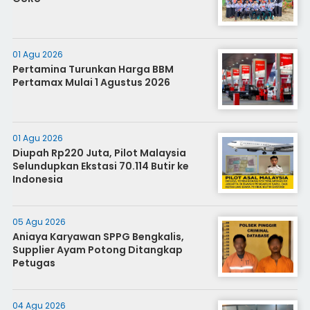
01 Agu 2026
Pertamina Turunkan Harga BBM
Pertamax Mulai 1 Agustus 2026
01 Agu 2026
Diupah Rp220 Juta, Pilot Malaysia
Selundupkan Ekstasi 70.114 Butir ke
Indonesia
05 Agu 2026
Aniaya Karyawan SPPG Bengkalis,
Supplier Ayam Potong Ditangkap
Petugas
04 Agu 2026