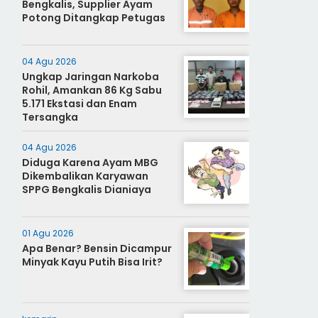
Bengkalis, Supplier Ayam
Potong Ditangkap Petugas
04 Agu 2026
Ungkap Jaringan Narkoba
Rohil, Amankan 86 Kg Sabu
5.171 Ekstasi dan Enam
Tersangka
04 Agu 2026
Diduga Karena Ayam MBG
Dikembalikan Karyawan
SPPG Bengkalis Dianiaya
01 Agu 2026
Apa Benar? Bensin Dicampur
Minyak Kayu Putih Bisa Irit?