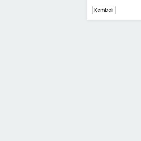
Kembali