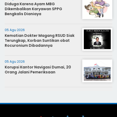
Diduga Karena Ayam MBG
Dikembalikan Karyawan SPPG
Bengkalis Dianiaya
05 Agu 2026
Kematian Dokter Magang RSUD Siak
Terungkap, Korban Suntikan obat
Rocuronium Dibadannya
05 Agu 2026
Korupsi Kantor Navigasi Dumai, 20
Orang Jalani Pemeriksaan