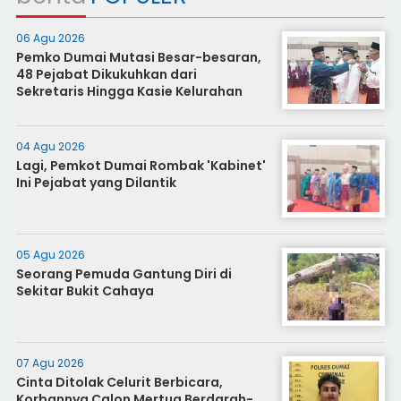
06 Agu 2026
Pemko Dumai Mutasi Besar-besaran,
48 Pejabat Dikukuhkan dari
Sekretaris Hingga Kasie Kelurahan
04 Agu 2026
Lagi, Pemkot Dumai Rombak 'Kabinet'
Ini Pejabat yang Dilantik
05 Agu 2026
Seorang Pemuda Gantung Diri di
Sekitar Bukit Cahaya
07 Agu 2026
Cinta Ditolak Celurit Berbicara,
Korbannya Calon Mertua Berdarah-