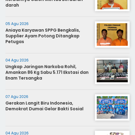
darah
05 Agu 2026
Aniaya Karyawan SPPG Bengkalis,
Supplier Ayam Potong Ditangkap
Petugas
04 Agu 2026
Ungkap Jaringan Narkoba Rohil,
Amankan 86 Kg Sabu 5.171 Ekstasi dan
Enam Tersangka
07 Agu 2026
Gerakan Langit Biru Indonesia,
Demokrat Dumai Gelar Bakti Sosial
04 Agu 2026