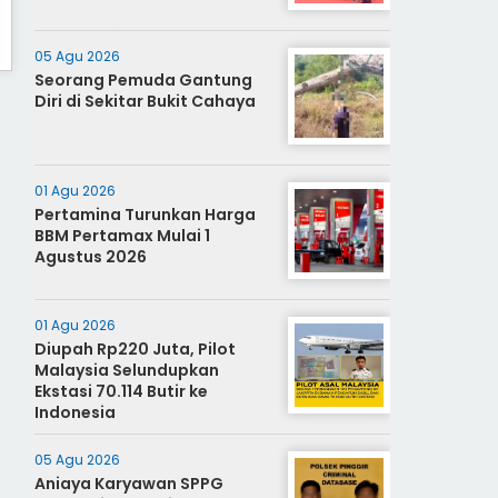
05 Agu 2026
Seorang Pemuda Gantung
Diri di Sekitar Bukit Cahaya
01 Agu 2026
Pertamina Turunkan Harga
BBM Pertamax Mulai 1
Agustus 2026
01 Agu 2026
Diupah Rp220 Juta, Pilot
Malaysia Selundupkan
Ekstasi 70.114 Butir ke
Indonesia
05 Agu 2026
Aniaya Karyawan SPPG