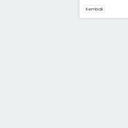
Kembali