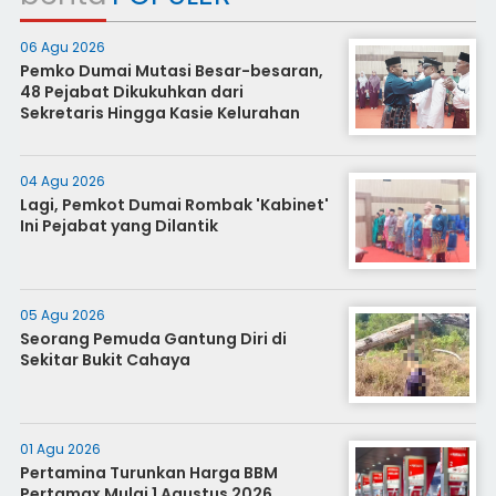
06 Agu 2026
Pemko Dumai Mutasi Besar-besaran,
48 Pejabat Dikukuhkan dari
Sekretaris Hingga Kasie Kelurahan
04 Agu 2026
Lagi, Pemkot Dumai Rombak 'Kabinet'
Ini Pejabat yang Dilantik
05 Agu 2026
Seorang Pemuda Gantung Diri di
Sekitar Bukit Cahaya
01 Agu 2026
Pertamina Turunkan Harga BBM
Pertamax Mulai 1 Agustus 2026