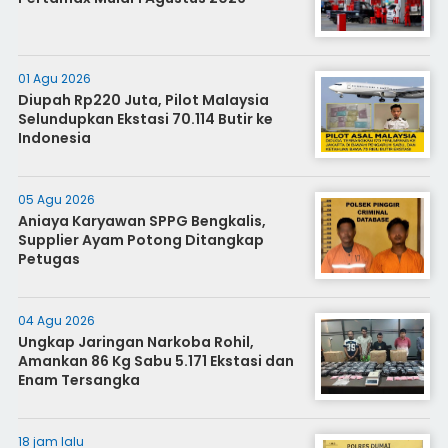
01 Agu 2026
Diupah Rp220 Juta, Pilot Malaysia
Selundupkan Ekstasi 70.114 Butir ke
Indonesia
05 Agu 2026
Aniaya Karyawan SPPG Bengkalis,
Supplier Ayam Potong Ditangkap
Petugas
04 Agu 2026
Ungkap Jaringan Narkoba Rohil,
Amankan 86 Kg Sabu 5.171 Ekstasi dan
Enam Tersangka
18 jam lalu