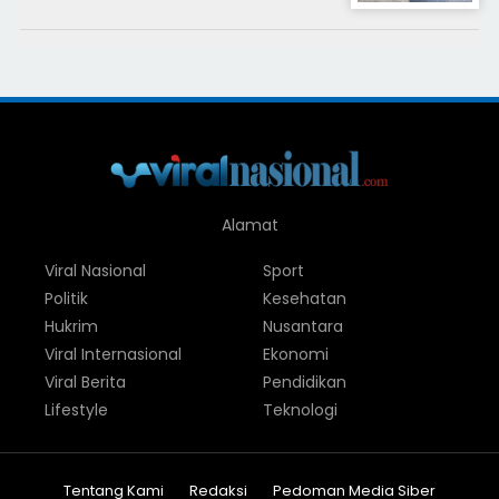
Alamat
Viral Nasional
Sport
Politik
Kesehatan
Hukrim
Nusantara
Viral Internasional
Ekonomi
Viral Berita
Pendidikan
Lifestyle
Teknologi
Tentang Kami
Redaksi
Pedoman Media Siber