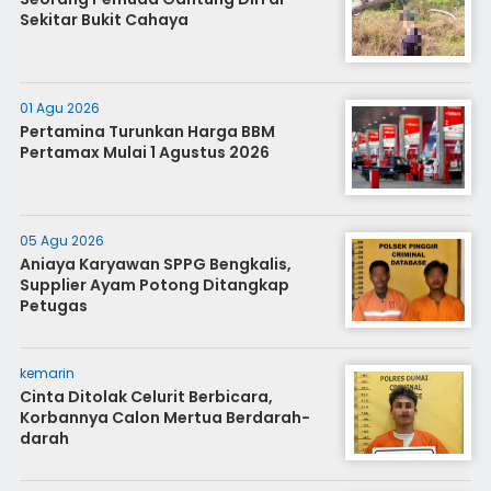
Sekitar Bukit Cahaya
01 Agu 2026
Pertamina Turunkan Harga BBM
Pertamax Mulai 1 Agustus 2026
05 Agu 2026
Aniaya Karyawan SPPG Bengkalis,
Supplier Ayam Potong Ditangkap
Petugas
kemarin
Cinta Ditolak Celurit Berbicara,
Korbannya Calon Mertua Berdarah-
darah