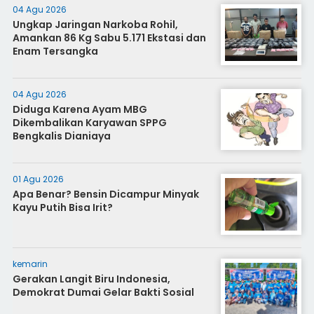
04 Agu 2026
Ungkap Jaringan Narkoba Rohil,
Amankan 86 Kg Sabu 5.171 Ekstasi dan
Enam Tersangka
04 Agu 2026
Diduga Karena Ayam MBG
Dikembalikan Karyawan SPPG
Bengkalis Dianiaya
01 Agu 2026
Apa Benar? Bensin Dicampur Minyak
Kayu Putih Bisa Irit?
kemarin
Gerakan Langit Biru Indonesia,
Demokrat Dumai Gelar Bakti Sosial