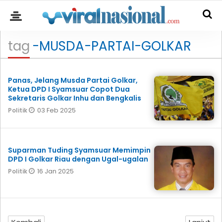
tag
-MUSDA-PARTAI-GOLKAR
Panas, Jelang Musda Partai Golkar,
Ketua DPD I Syamsuar Copot Dua
Sekretaris Golkar Inhu dan Bengkalis
03 Feb 2025
Politik
Suparman Tuding Syamsuar Memimpin
DPD I Golkar Riau dengan Ugal-ugalan
16 Jan 2025
Politik