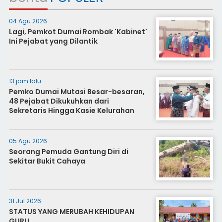
04 Agu 2026
Lagi, Pemkot Dumai Rombak 'Kabinet'
Ini Pejabat yang Dilantik
13 jam lalu
Pemko Dumai Mutasi Besar-besaran,
48 Pejabat Dikukuhkan dari
Sekretaris Hingga Kasie Kelurahan
05 Agu 2026
Seorang Pemuda Gantung Diri di
Sekitar Bukit Cahaya
31 Jul 2026
STATUS YANG MERUBAH KEHIDUPAN
GURU