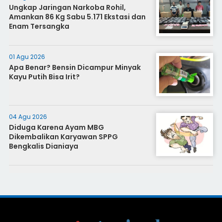
Ungkap Jaringan Narkoba Rohil,
Amankan 86 Kg Sabu 5.171 Ekstasi dan
Enam Tersangka
01 Agu 2026
Apa Benar? Bensin Dicampur Minyak
Kayu Putih Bisa Irit?
04 Agu 2026
Diduga Karena Ayam MBG
Dikembalikan Karyawan SPPG
Bengkalis Dianiaya