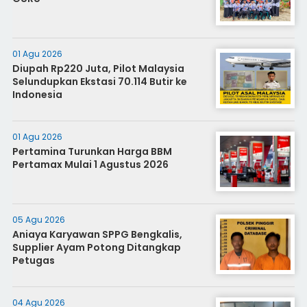
01 Agu 2026
Diupah Rp220 Juta, Pilot Malaysia
Selundupkan Ekstasi 70.114 Butir ke
Indonesia
01 Agu 2026
Pertamina Turunkan Harga BBM
Pertamax Mulai 1 Agustus 2026
05 Agu 2026
Aniaya Karyawan SPPG Bengkalis,
Supplier Ayam Potong Ditangkap
Petugas
04 Agu 2026