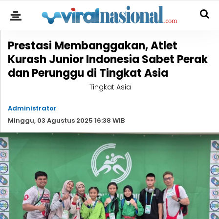
Prestasi Membanggakan, Atlet
Kurash Junior Indonesia Sabet Perak
dan Perunggu di Tingkat Asia
Tingkat Asia
Administrator
Minggu, 03 Agustus 2025 16:38 WIB