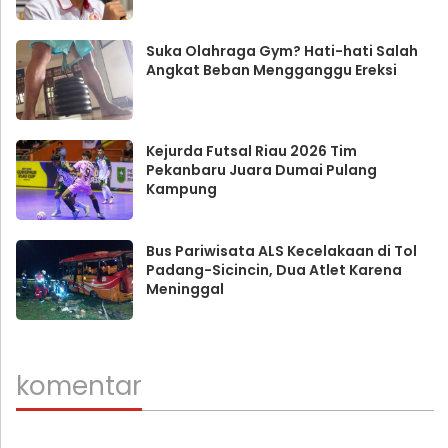
Suka Olahraga Gym? Hati-hati Salah
Angkat Beban Mengganggu Ereksi
Kejurda Futsal Riau 2026 Tim
Pekanbaru Juara Dumai Pulang
Kampung
Bus Pariwisata ALS Kecelakaan di Tol
Padang-Sicincin, Dua Atlet Karena
Meninggal
komentar