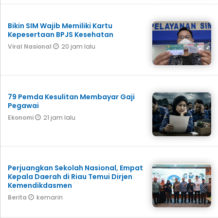
Bikin SIM Wajib Memiliki Kartu
Kepesertaan BPJS Kesehatan
20 jam lalu
Viral Nasional
79 Pemda Kesulitan Membayar Gaji
Pegawai
21 jam lalu
Ekonomi
Perjuangkan Sekolah Nasional, Empat
Kepala Daerah di Riau Temui Dirjen
Kemendikdasmen
kemarin
Berita