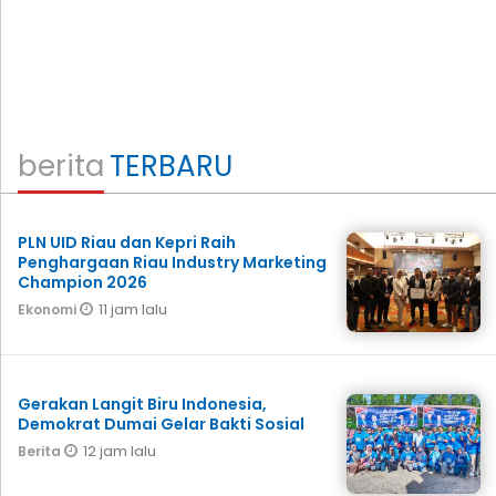
berita
TERBARU
PLN UID Riau dan Kepri Raih
Penghargaan Riau Industry Marketing
Champion 2026
11 jam lalu
Ekonomi
Gerakan Langit Biru Indonesia,
Demokrat Dumai Gelar Bakti Sosial
12 jam lalu
Berita