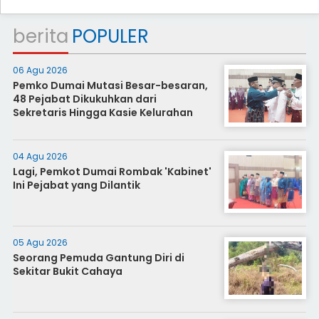
berita
POPULER
06 Agu 2026
Pemko Dumai Mutasi Besar-besaran,
48 Pejabat Dikukuhkan dari
Sekretaris Hingga Kasie Kelurahan
04 Agu 2026
Lagi, Pemkot Dumai Rombak 'Kabinet'
Ini Pejabat yang Dilantik
05 Agu 2026
Seorang Pemuda Gantung Diri di
Sekitar Bukit Cahaya