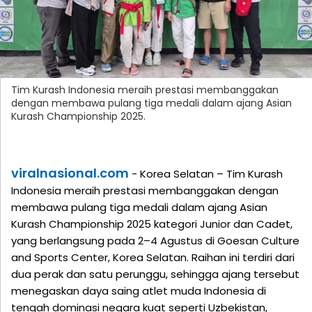
Tim Kurash Indonesia meraih prestasi membanggakan
dengan membawa pulang tiga medali dalam ajang Asian
Kurash Championship 2025.
viralnasional.com
- Korea Selatan – Tim Kurash
Indonesia meraih prestasi membanggakan dengan
membawa pulang tiga medali dalam ajang Asian
Kurash Championship 2025 kategori Junior dan Cadet,
yang berlangsung pada 2–4 Agustus di Goesan Culture
and Sports Center, Korea Selatan. Raihan ini terdiri dari
dua perak dan satu perunggu, sehingga ajang tersebut
menegaskan daya saing atlet muda Indonesia di
tengah dominasi negara kuat seperti Uzbekistan,