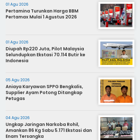
01 Agu 2026
Pertamina Turunkan Harga BBM
Pertamax Mulai 1 Agustus 2026
01 Agu 2026
Diupah Rp220 Juta, Pilot Malaysia
Selundupkan Ekstasi 70.114 Butir ke
Indonesia
05 Agu 2026
Aniaya Karyawan SPPG Bengkalis,
Supplier Ayam Potong Ditangkap
Petugas
04 Agu 2026
Ungkap Jaringan Narkoba Rohil,
Amankan 86 Kg Sabu 5.171 Ekstasi dan
Enam Tersangka