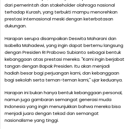
dari pemerintah dan stakeholder olahraga nasional
terhadap Kurash, yang terbukti mampu menorehkan
prestasi internasional meski dengan keterbatasan
dukungan.
Harapan serupa disampaikan Deswita Maharani dan
Isabella Mahadewi, yang ingin dapat bertemu langsung
dengan Presiden RI Prabowo Subianto sebagai bentuk
kebanggaan atas prestasi mereka. "Kami ingin berjabat
tangan dengan Bapak Presiden. Itu akan menjadi
hadiah besar bagi perjuangan kami, dan kebanggaan
bagi sekolah serta teman-teman kami," ujar keduanya.
Harapan ini bukan hanya bentuk kebanggaan personal,
namun juga gambaran semangat generasi muda
Indonesia yang ingin menunjukkan bahwa mereka bisa
menjadi juara dengan tekad dan semangat
nasionalisme yang tinggi.