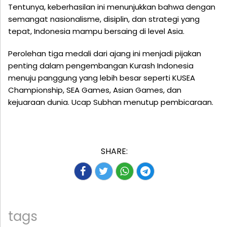
Tentunya, keberhasilan ini menunjukkan bahwa dengan
semangat nasionalisme, disiplin, dan strategi yang
tepat, Indonesia mampu bersaing di level Asia.
Perolehan tiga medali dari ajang ini menjadi pijakan
penting dalam pengembangan Kurash Indonesia
menuju panggung yang lebih besar seperti KUSEA
Championship, SEA Games, Asian Games, dan
kejuaraan dunia. Ucap Subhan menutup pembicaraan.
SHARE:
tags