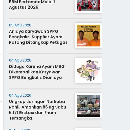
BBM Pertamax Mulai 1
Agustus 2026
05 Agu 2026
Aniaya Karyawan SPPG
Bengkalis, Supplier Ayam
Potong Ditangkap Petugas
04 Agu 2026
Diduga Karena Ayam MBG
Dikembalikan Karyawan
SPPG Bengkalis Dianiaya
04 Agu 2026
Ungkap Jaringan Narkoba
Rohil, Amankan 86 Kg Sabu
5.171 Ekstasi dan Enam
Tersangka