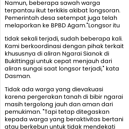
Namun, beberapa sawah warga
terpantau ikut terkikis akibat longsoran.
Pemerintah desa setempat juga telah
melaporkan ke BPBD Agam.
"Longsor itu
tidak sekali terjadi, sudah beberapa kali.
Kami berkoordinasi dengan pihak terkait
khususnya di aliran Ngarai Sianok di
Bukittinggi untuk cepat menjauh dari
aliran sungai saat longsor terjadi," kata
Dasman.
Tidak ada warga yang dievakuasi
karena pergerakan tanah di bibir ngarai
masih tergolong jauh dan aman dari
pemukiman. "Tapi tetap ditegaskan
kepada warga yang beraktivitas bertani
atau berkebun untuk tidak mendekati