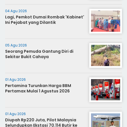
04 Agu 2026
Lagi, Pemkot Dumai Rombak 'Kabinet'
Ini Pejabat yang Dilantik
05 Agu 2026
Seorang Pemuda Gantung Diri di
Sekitar Bukit Cahaya
01 Agu 2026
Pertamina Turunkan Harga BBM
Pertamax Mulai 1 Agustus 2026
01 Agu 2026
Diupah Rp220 Juta, Pilot Malaysia
Selundupkan Ekstasi 70.114 Butir ke