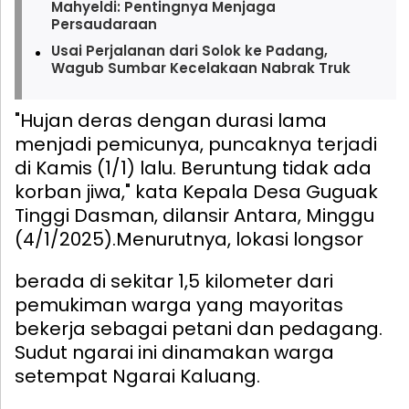
Mahyeldi: Pentingnya Menjaga
Persaudaraan
Usai Perjalanan dari Solok ke Padang,
Wagub Sumbar Kecelakaan Nabrak Truk
"Hujan deras dengan durasi lama
menjadi pemicunya, puncaknya terjadi
di Kamis (1/1) lalu. Beruntung tidak ada
korban jiwa," kata Kepala Desa Guguak
Tinggi Dasman, dilansir Antara, Minggu
(4/1/2025).
Menurutnya, lokasi longsor
berada di sekitar 1,5 kilometer dari
pemukiman warga yang mayoritas
bekerja sebagai petani dan pedagang.
Sudut ngarai ini dinamakan warga
setempat Ngarai Kaluang.