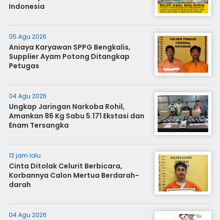
Indonesia
05 Agu 2026
Aniaya Karyawan SPPG Bengkalis,
Supplier Ayam Potong Ditangkap
Petugas
04 Agu 2026
Ungkap Jaringan Narkoba Rohil,
Amankan 86 Kg Sabu 5.171 Ekstasi dan
Enam Tersangka
13 jam lalu
Cinta Ditolak Celurit Berbicara,
Korbannya Calon Mertua Berdarah-
darah
04 Agu 2026