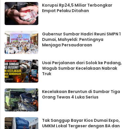
Korupsi Rp24,5 Miliar Terbongkar
Empat Pelaku Ditahan
Gubernur Sumbar Hadiri Reuni SMPN 1
Dumai, Mahyeldi: Pentingnya
Menjaga Persaudaraan
Usai Perjalanan dari Solok ke Padang,
Wagub Sumbar Kecelakaan Nabrak
Truk
Kecelakaan Beruntun di Sumbar Tiga
Orang Tewas 4 Luka Serius
Tak Sanggup Bayar Kios Dumai Expo,
UMKM Lokal Tergeser dengan BA dan