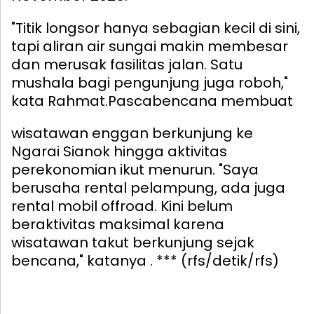
"Titik longsor hanya sebagian kecil di sini,
tapi aliran air sungai makin membesar
dan merusak fasilitas jalan. Satu
mushala bagi pengunjung juga roboh,"
kata Rahmat.
Pascabencana membuat
wisatawan enggan berkunjung ke
Ngarai Sianok hingga aktivitas
perekonomian ikut menurun. "Saya
berusaha rental pelampung, ada juga
rental mobil offroad. Kini belum
beraktivitas maksimal karena
wisatawan takut berkunjung sejak
bencana," katanya . *** (rfs/detik/rfs)