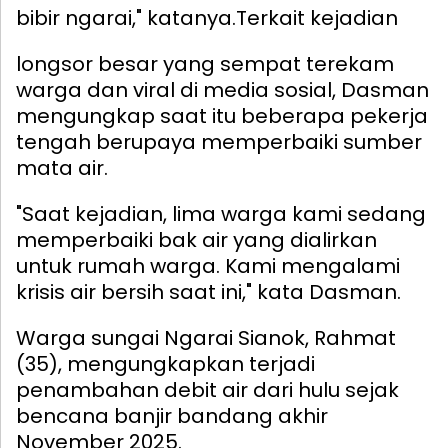
bibir ngarai," katanya.
Terkait kejadian
longsor besar yang sempat terekam
warga dan viral di media sosial, Dasman
mengungkap saat itu beberapa pekerja
tengah berupaya memperbaiki sumber
mata air.
"Saat kejadian, lima warga kami sedang
memperbaiki bak air yang dialirkan
untuk rumah warga. Kami mengalami
krisis air bersih saat ini," kata Dasman.
Warga sungai Ngarai Sianok, Rahmat
(35), mengungkapkan terjadi
penambahan debit air dari hulu sejak
bencana banjir bandang akhir
November 2025.