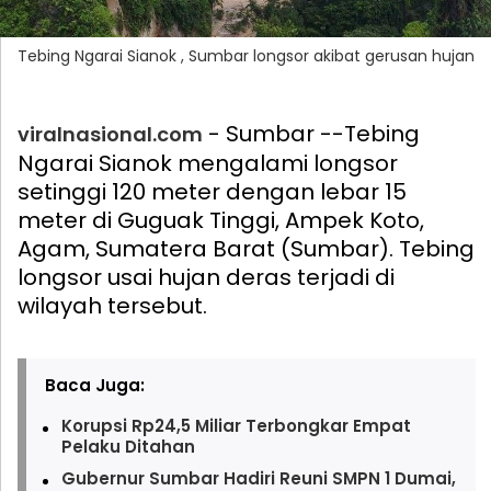
Tebing Ngarai Sianok , Sumbar longsor akibat gerusan hujan
- Sumbar --Tebing
viralnasional.com
Ngarai Sianok mengalami longsor
setinggi 120 meter dengan lebar 15
meter di Guguak Tinggi, Ampek Koto,
Agam, Sumatera Barat (Sumbar). Tebing
longsor usai hujan deras terjadi di
wilayah tersebut.
Baca Juga:
Korupsi Rp24,5 Miliar Terbongkar Empat
Pelaku Ditahan
Gubernur Sumbar Hadiri Reuni SMPN 1 Dumai,