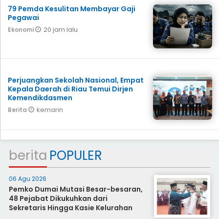
79 Pemda Kesulitan Membayar Gaji
Pegawai
20 jam lalu
Ekonomi
Perjuangkan Sekolah Nasional, Empat
Kepala Daerah di Riau Temui Dirjen
Kemendikdasmen
kemarin
Berita
berita
POPULER
06 Agu 2026
Pemko Dumai Mutasi Besar-besaran,
48 Pejabat Dikukuhkan dari
Sekretaris Hingga Kasie Kelurahan