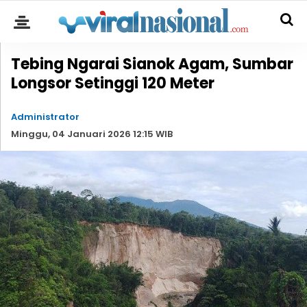
Tebing Ngarai Sianok Agam, Sumbar
Longsor Setinggi 120 Meter
Administrator
Minggu, 04 Januari 2026 12:15 WIB