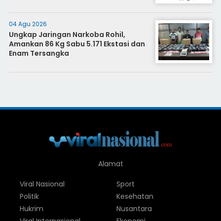
04 Agu 2026
Ungkap Jaringan Narkoba Rohil,
Amankan 86 Kg Sabu 5.171 Ekstasi dan
Enam Tersangka
Alamat
Viral Nasional
Sport
Politik
Kesehatan
Hukrim
Nusantara