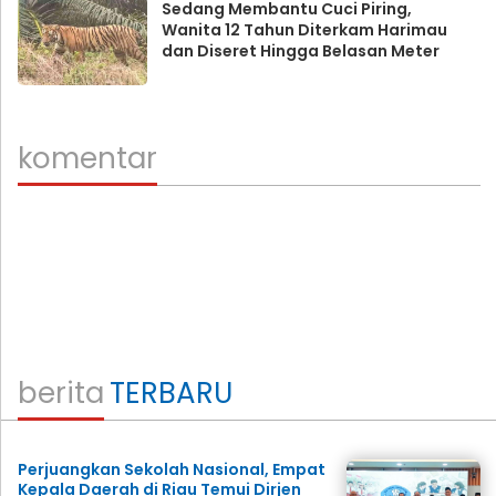
Sedang Membantu Cuci Piring,
Wanita 12 Tahun Diterkam Harimau
dan Diseret Hingga Belasan Meter
komentar
berita
TERBARU
Perjuangkan Sekolah Nasional, Empat
Kepala Daerah di Riau Temui Dirjen