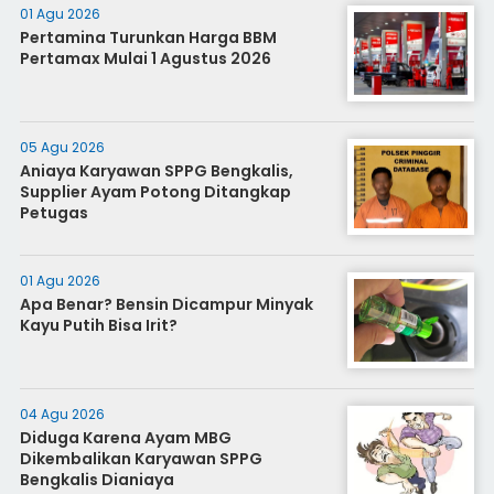
01 Agu 2026
Pertamina Turunkan Harga BBM
Pertamax Mulai 1 Agustus 2026
05 Agu 2026
Aniaya Karyawan SPPG Bengkalis,
Supplier Ayam Potong Ditangkap
Petugas
01 Agu 2026
Apa Benar? Bensin Dicampur Minyak
Kayu Putih Bisa Irit?
04 Agu 2026
Diduga Karena Ayam MBG
Dikembalikan Karyawan SPPG
Bengkalis Dianiaya