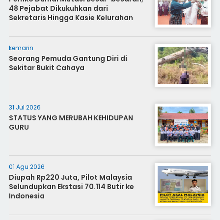
48 Pejabat Dikukuhkan dari
Sekretaris Hingga Kasie Kelurahan
kemarin
Seorang Pemuda Gantung Diri di
Sekitar Bukit Cahaya
31 Jul 2026
STATUS YANG MERUBAH KEHIDUPAN
GURU
01 Agu 2026
Diupah Rp220 Juta, Pilot Malaysia
Selundupkan Ekstasi 70.114 Butir ke
Indonesia