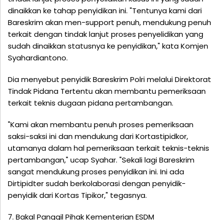
dinaikkan ke tahap penyidikan ini. "Tentunya kami dari
Bareskrim akan men-support penuh, mendukung penuh
terkait dengan tindak lanjut proses penyelidikan yang
sudah dinaikkan statusnya ke penyidikan," kata Komjen
Syahardiantono.
Dia menyebut penyidik Bareskrim Polri melalui Direktorat
Tindak Pidana Tertentu akan membantu pemeriksaan
terkait teknis dugaan pidana pertambangan.
"Kami akan membantu penuh proses pemeriksaan
saksi-saksi ini dan mendukung dari Kortastipidkor,
utamanya dalam hal pemeriksaan terkait teknis-teknis
pertambangan," ucap Syahar. "Sekali lagi Bareskrim
sangat mendukung proses penyidikan ini. Ini ada
Dirtipidter sudah berkolaborasi dengan penyidik-
penyidik dari Kortas Tipikor," tegasnya.
7. Bakal Panggil Pihak Kementerian ESDM