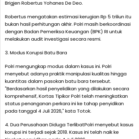
Brigjen Robertus Yohanes De Deo.
Robertus mengatakan estimasi kerugian Rp 5 triliun itu
bukan hasil perhitungan akhir. Polri masih berkoordinasi
dengan Badan Pemeriksa Keuangan (BPK) RI untuk
melakukan audit investigasi secara resmi.
3. Modus Korupsi Batu Bara
Polri mengungkap modus dalam kasus ini. Polri
menyebut adanya praktik manipulasi kualitas hingga
kuantitas dalam pasokan batu bara tersebut.
"Berdasarkan hasil penyelidikan yang dilakukan secara
komprehensif, Kortas Tipikor Polri telah meningkatkan
status penanganan perkara ini ke tahap penyidikan
pada tanggal 4 Juli 2026," kata Totok.
4. Dua Perusahaan Diduga TerlibatPolri menyebut kasus
korupsi ini terjadi sejak 2018. Kasus ini telah naik ke