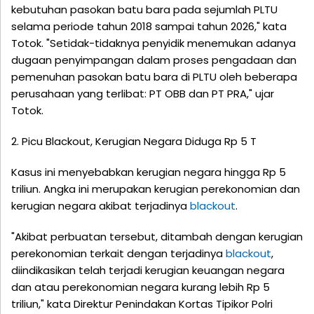
kebutuhan pasokan batu bara pada sejumlah PLTU
selama periode tahun 2018 sampai tahun 2026," kata
Totok. "Setidak-tidaknya penyidik menemukan adanya
dugaan penyimpangan dalam proses pengadaan dan
pemenuhan pasokan batu bara di PLTU oleh beberapa
perusahaan yang terlibat: PT OBB dan PT PRA," ujar
Totok.
2. Picu Blackout, Kerugian Negara Diduga Rp 5 T
Kasus ini menyebabkan kerugian negara hingga Rp 5
triliun. Angka ini merupakan kerugian perekonomian dan
kerugian negara akibat terjadinya
blackout
.
"Akibat perbuatan tersebut, ditambah dengan kerugian
perekonomian terkait dengan terjadinya
blackout
,
diindikasikan telah terjadi kerugian keuangan negara
dan atau perekonomian negara kurang lebih Rp 5
triliun," kata Direktur Penindakan Kortas Tipikor Polri