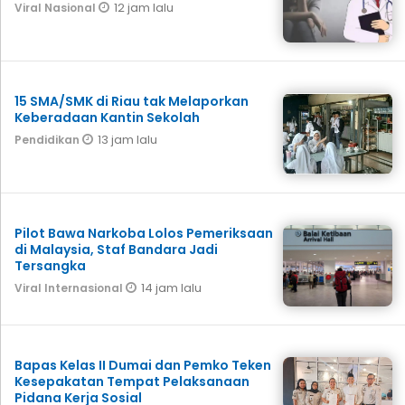
12 jam lalu
Viral Nasional
15 SMA/SMK di Riau tak Melaporkan
Keberadaan Kantin Sekolah
13 jam lalu
Pendidikan
Pilot Bawa Narkoba Lolos Pemeriksaan
di Malaysia, Staf Bandara Jadi
Tersangka
14 jam lalu
Viral Internasional
Bapas Kelas II Dumai dan Pemko Teken
Kesepakatan Tempat Pelaksanaan
Pidana Kerja Sosial