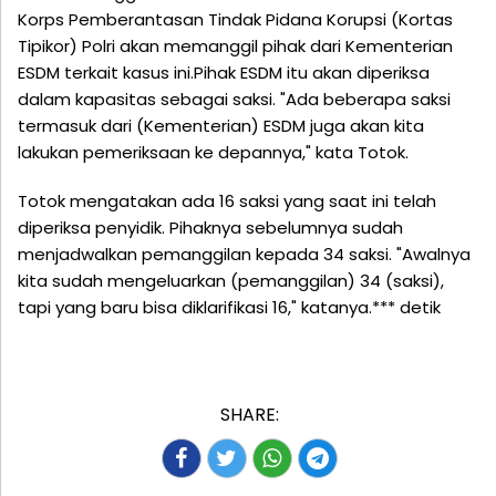
Korps Pemberantasan Tindak Pidana Korupsi (Kortas
Tipikor) Polri akan memanggil pihak dari Kementerian
ESDM terkait kasus ini.Pihak ESDM itu akan diperiksa
dalam kapasitas sebagai saksi. "Ada beberapa saksi
termasuk dari (Kementerian) ESDM juga akan kita
lakukan pemeriksaan ke depannya," kata Totok.
Totok mengatakan ada 16 saksi yang saat ini telah
diperiksa penyidik. Pihaknya sebelumnya sudah
menjadwalkan pemanggilan kepada 34 saksi. "Awalnya
kita sudah mengeluarkan (pemanggilan) 34 (saksi),
tapi yang baru bisa diklarifikasi 16," katanya.*** detik
SHARE: