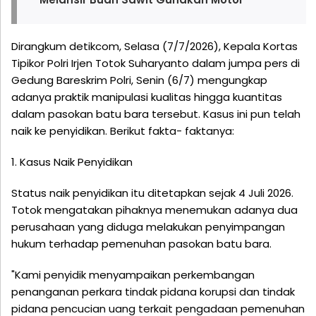
Dirangkum detikcom, Selasa (7/7/2026), Kepala Kortas
Tipikor Polri Irjen Totok Suharyanto dalam jumpa pers di
Gedung Bareskrim Polri, Senin (6/7) mengungkap
adanya praktik manipulasi kualitas hingga kuantitas
dalam pasokan batu bara tersebut. Kasus ini pun telah
naik ke penyidikan. Berikut fakta- faktanya:
1. Kasus Naik Penyidikan
Status naik penyidikan itu ditetapkan sejak 4 Juli 2026.
Totok mengatakan pihaknya menemukan adanya dua
perusahaan yang diduga melakukan penyimpangan
hukum terhadap pemenuhan pasokan batu bara.
"Kami penyidik menyampaikan perkembangan
penanganan perkara tindak pidana korupsi dan tindak
pidana pencucian uang terkait pengadaan pemenuhan