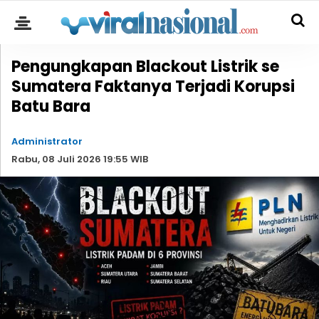
Pengungkapan Blackout Listrik se
Sumatera Faktanya Terjadi Korupsi
Batu Bara
Administrator
Rabu, 08 Juli 2026 19:55 WIB