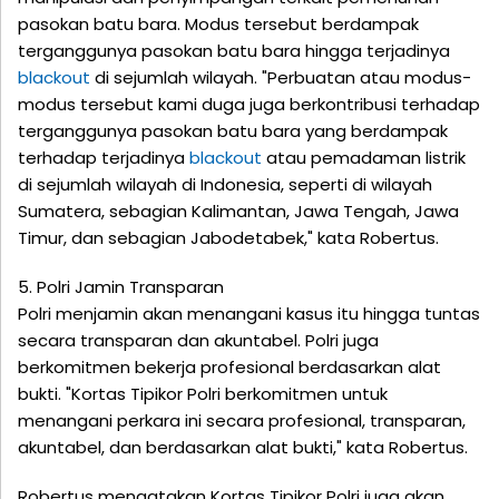
pasokan batu bara. Modus tersebut berdampak
terganggunya pasokan batu bara hingga terjadinya
blackout
di sejumlah wilayah. "Perbuatan atau modus-
modus tersebut kami duga juga berkontribusi terhadap
terganggunya pasokan batu bara yang berdampak
terhadap terjadinya
blackout
atau pemadaman listrik
di sejumlah wilayah di Indonesia, seperti di wilayah
Sumatera, sebagian Kalimantan, Jawa Tengah, Jawa
Timur, dan sebagian Jabodetabek," kata Robertus.
5. Polri Jamin Transparan
Polri menjamin akan menangani kasus itu hingga tuntas
secara transparan dan akuntabel. Polri juga
berkomitmen bekerja profesional berdasarkan alat
bukti. "Kortas Tipikor Polri berkomitmen untuk
menangani perkara ini secara profesional, transparan,
akuntabel, dan berdasarkan alat bukti," kata Robertus.
Robertus mengatakan Kortas Tipikor Polri juga akan