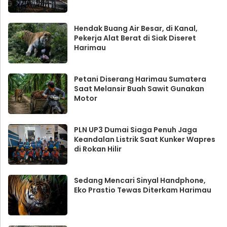
Hendak Buang Air Besar, di Kanal,
Pekerja Alat Berat di Siak Diseret
Harimau
Petani Diserang Harimau Sumatera
Saat Melansir Buah Sawit Gunakan
Motor
PLN UP3 Dumai Siaga Penuh Jaga
Keandalan Listrik Saat Kunker Wapres
di Rokan Hilir
Sedang Mencari Sinyal Handphone,
Eko Prastio Tewas Diterkam Harimau