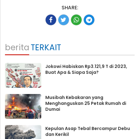
SHARE:
berita
TERKAIT
Jokowi Habiskan Rp3.121,9 T di 2023,
Buat Apa & Siapa Saja?
Musibah Kebakaran yang
Menghanguskan 25 Petak Rumah di
Dumai
Kepulan Asap Tebal Bercampur Debu
dan Kerikil