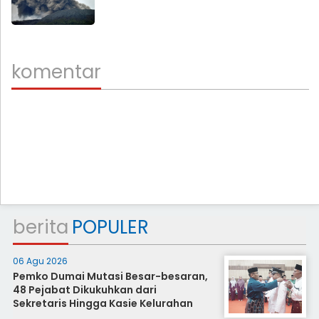
komentar
berita
POPULER
06 Agu 2026
Pemko Dumai Mutasi Besar-besaran,
48 Pejabat Dikukuhkan dari
Sekretaris Hingga Kasie Kelurahan