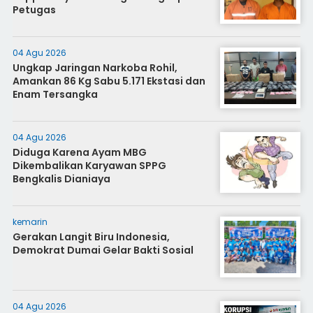
Petugas
04 Agu 2026
Ungkap Jaringan Narkoba Rohil,
Amankan 86 Kg Sabu 5.171 Ekstasi dan
Enam Tersangka
04 Agu 2026
Diduga Karena Ayam MBG
Dikembalikan Karyawan SPPG
Bengkalis Dianiaya
kemarin
Gerakan Langit Biru Indonesia,
Demokrat Dumai Gelar Bakti Sosial
04 Agu 2026