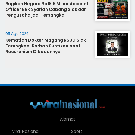
Rugikan Negara Rp18,9 Miliar Account
Officer BRK Syariah Cabang Siak dan
Pengusaha jadi Tersangka
05 Agu 2026
Kematian Dokter Magang RSUD Siak
Terungkap, Korban Suntikan obat
Rocuronium Dibadannya
Alamat
Viral Nasional
Sport