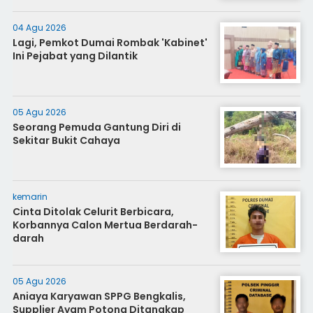
04 Agu 2026
Lagi, Pemkot Dumai Rombak 'Kabinet'
Ini Pejabat yang Dilantik
05 Agu 2026
Seorang Pemuda Gantung Diri di
Sekitar Bukit Cahaya
kemarin
Cinta Ditolak Celurit Berbicara,
Korbannya Calon Mertua Berdarah-
darah
05 Agu 2026
Aniaya Karyawan SPPG Bengkalis,
Supplier Ayam Potong Ditangkap