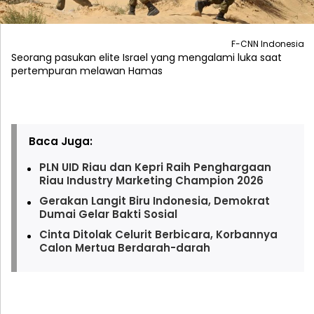
F-CNN Indonesia
Seorang pasukan elite Israel yang mengalami luka saat
pertempuran melawan Hamas
Baca Juga:
PLN UID Riau dan Kepri Raih Penghargaan
Riau Industry Marketing Champion 2026
Gerakan Langit Biru Indonesia, Demokrat
Dumai Gelar Bakti Sosial
Cinta Ditolak Celurit Berbicara, Korbannya
Calon Mertua Berdarah-darah