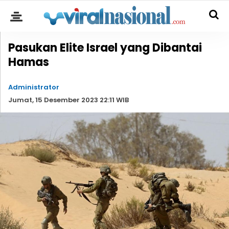
Pasukan Elite Israel yang Dibantai
Hamas
Administrator
Jumat, 15 Desember 2023 22:11 WIB