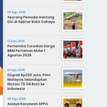
05 Agu 2026
Seorang Pemuda Gantung
Diri di Sekitar Bukit Cahaya
01 Agu 2026
Pertamina Turunkan Harga
BBM Pertamax Mulai 1
Agustus 2026
01 Agu 2026
Diupah Rp220 Juta, Pilot
Malaysia Selundupkan
Ekstasi 70.114 Butir ke
Indonesia
05 Agu 2026
Aniaya Karyawan SPPG