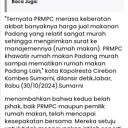
Baca Juga:
"Ternyata PRMPC merasa keberatan
akibat banyaknya harga jual makanan
Padang yang relatif sangat murah
sehingga mengirimkan surat ke
manajemennya (rumah makan). PRMPC
khawatir rumah makan Padang murah
sampai mematikan rumah makan
Padang Lain," kata Kapolresta Cirebon
Kombes Sumarni, dilansir detikJabar,
Rabu (30/10/2024).
Sumarni
menambahkan bahwa kedua belah
pihak, baik PRMPC maupun pemilik
rumah makan, telah mencapai
kesepakatan bersama. Mereka setuju