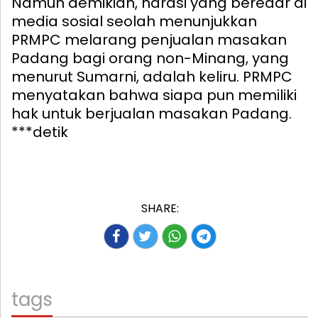
Namun demikian, narasi yang beredar di
media sosial seolah menunjukkan
PRMPC melarang penjualan masakan
Padang bagi orang non-Minang, yang
menurut Sumarni, adalah keliru. PRMPC
menyatakan bahwa siapa pun memiliki
hak untuk berjualan masakan Padang.
***detik
SHARE:
tags