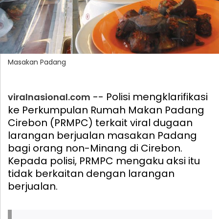
Masakan Padang
-- Polisi mengklarifikasi
viralnasional.com
ke Perkumpulan Rumah Makan Padang
Cirebon (PRMPC) terkait viral dugaan
larangan berjualan masakan Padang
bagi orang non-Minang di Cirebon.
Kepada polisi, PRMPC mengaku aksi itu
tidak berkaitan dengan larangan
berjualan.