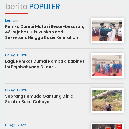
berita
POPULER
kemarin
Pemko Dumai Mutasi Besar-besaran,
48 Pejabat Dikukuhkan dari
Sekretaris Hingga Kasie Kelurahan
04 Agu 2026
Lagi, Pemkot Dumai Rombak 'Kabinet'
Ini Pejabat yang Dilantik
05 Agu 2026
Seorang Pemuda Gantung Diri di
Sekitar Bukit Cahaya
01 Agu 2026