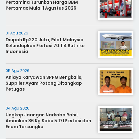
Pertamina Turunkan Harga BBM
Pertamax Mulai 1 Agustus 2026
01 Agu 2026
Diupah Rp220 Juta, Pilot Malaysia
Selundupkan Ekstasi 70.114 Butir ke
Indonesia
05 Agu 2026
Aniaya Karyawan SPPG Bengkalis,
Supplier Ayam Potong Ditangkap
Petugas
04 Agu 2026
Ungkap Jaringan Narkoba Rohil,
Amankan 86 Kg Sabu 5.171 Ekstasi dan
Enam Tersangka