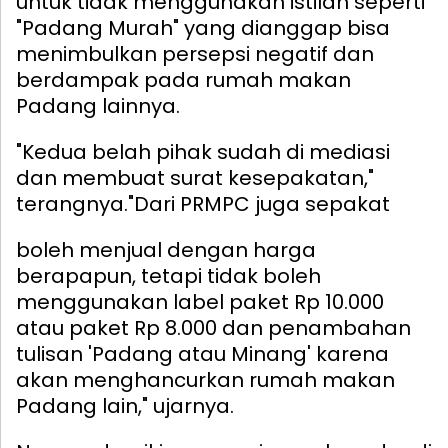
untuk tidak menggunakan istilah seperti
"Padang Murah" yang dianggap bisa
menimbulkan persepsi negatif dan
berdampak pada rumah makan
Padang lainnya.
"Kedua belah pihak sudah di mediasi
dan membuat surat kesepakatan,"
terangnya.
"Dari PRMPC juga sepakat
boleh menjual dengan harga
berapapun, tetapi tidak boleh
menggunakan label paket Rp 10.000
atau paket Rp 8.000 dan penambahan
tulisan 'Padang atau Minang' karena
akan menghancurkan rumah makan
Padang lain," ujarnya.