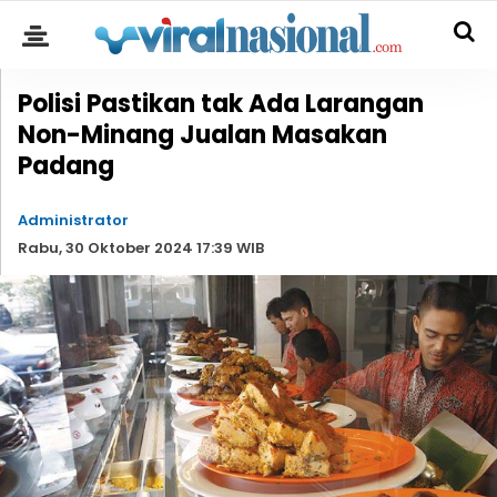
Polisi Pastikan tak Ada Larangan
Non-Minang Jualan Masakan
Padang
Administrator
Rabu, 30 Oktober 2024 17:39 WIB