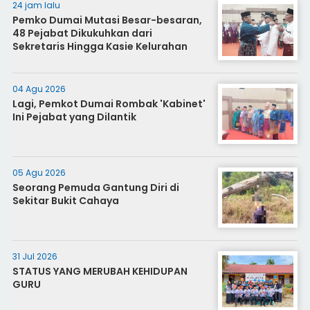
24 jam lalu
Pemko Dumai Mutasi Besar-besaran,
48 Pejabat Dikukuhkan dari
Sekretaris Hingga Kasie Kelurahan
04 Agu 2026
Lagi, Pemkot Dumai Rombak 'Kabinet'
Ini Pejabat yang Dilantik
05 Agu 2026
Seorang Pemuda Gantung Diri di
Sekitar Bukit Cahaya
31 Jul 2026
STATUS YANG MERUBAH KEHIDUPAN
GURU