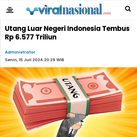
Utang Luar Negeri Indonesia Tembus
Rp 6.577 Triliun
Administrator
Senin, 15 Juli 2024 20:29 WIB