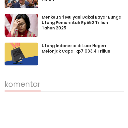
Menkeu Sri Mulyani Bakal Bayar Bunga
Utang Pemerintah Rp552 Triliun
Tahun 2025
Utang Indonesia di Luar Negeri
Melonjak Capai Rp7.033,4 Triliun
komentar