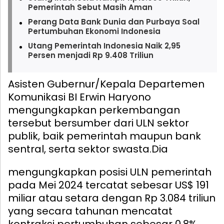
Pemerintah Sebut Masih Aman
Perang Data Bank Dunia dan Purbaya Soal
Pertumbuhan Ekonomi Indonesia
Utang Pemerintah Indonesia Naik 2,95
Persen menjadi Rp 9.408 Triliun
Asisten Gubernur/Kepala Departemen
Komunikasi BI Erwin Haryono
mengungkapkan perkembangan
tersebut bersumber dari ULN sektor
publik, baik pemerintah maupun bank
sentral, serta sektor swasta.
Dia
mengungkapkan posisi ULN pemerintah
pada Mei 2024 tercatat sebesar US$ 191
miliar atau setara dengan Rp 3.084 triliun
yang secara tahunan mencatat