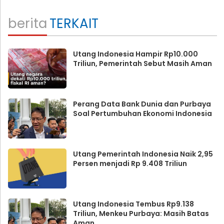
berita
TERKAIT
Utang Indonesia Hampir Rp10.000
Triliun, Pemerintah Sebut Masih Aman
Perang Data Bank Dunia dan Purbaya
Soal Pertumbuhan Ekonomi Indonesia
Utang Pemerintah Indonesia Naik 2,95
Persen menjadi Rp 9.408 Triliun
Utang Indonesia Tembus Rp9.138
Triliun, Menkeu Purbaya: Masih Batas
Aman