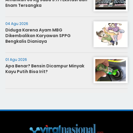
Enam Tersangka
04 Agu 2026
Diduga Karena Ayam MBG
Dikembalikan Karyawan SPPG
Bengkalis Dianiaya
01 Agu 2026
Apa Benar? Bensin Dicampur Minyak
Kayu Putih Bisa Irit?