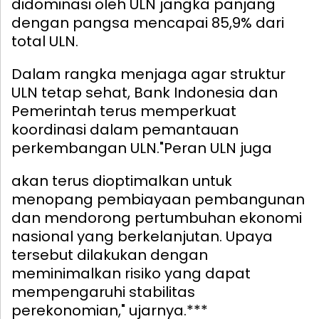
didominasi oleh ULN jangka panjang
dengan pangsa mencapai 85,9% dari
total ULN.
Dalam rangka menjaga agar struktur
ULN tetap sehat, Bank Indonesia dan
Pemerintah terus memperkuat
koordinasi dalam pemantauan
perkembangan ULN.
"Peran ULN juga
akan terus dioptimalkan untuk
menopang pembiayaan pembangunan
dan mendorong pertumbuhan ekonomi
nasional yang berkelanjutan. Upaya
tersebut dilakukan dengan
meminimalkan risiko yang dapat
mempengaruhi stabilitas
perekonomian," ujarnya.***