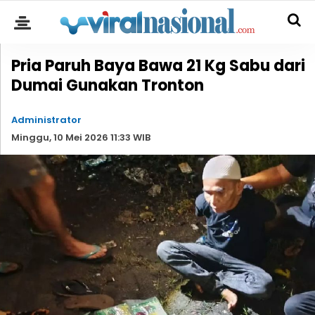
Pria Paruh Baya Bawa 21 Kg Sabu dari
Dumai Gunakan Tronton
Administrator
Minggu, 10 Mei 2026 11:33 WIB