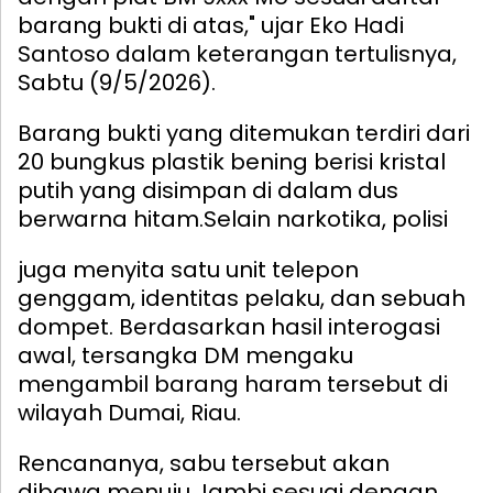
barang bukti di atas," ujar Eko Hadi
Santoso dalam keterangan tertulisnya,
Sabtu (9/5/2026).
Barang bukti yang ditemukan terdiri dari
20 bungkus plastik bening berisi kristal
putih yang disimpan di dalam dus
berwarna hitam.
Selain narkotika, polisi
juga menyita satu unit telepon
genggam, identitas pelaku, dan sebuah
dompet. Berdasarkan hasil interogasi
awal, tersangka DM mengaku
mengambil barang haram tersebut di
wilayah Dumai, Riau.
Rencananya, sabu tersebut akan
dibawa menuju Jambi sesuai dengan