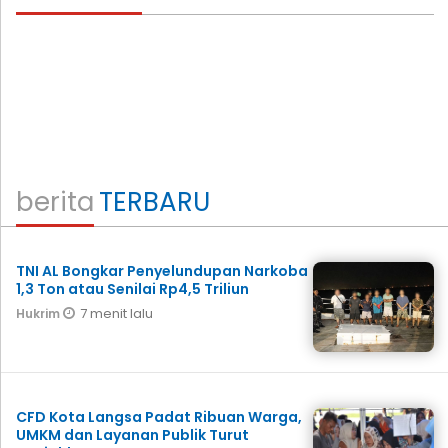
berita
TERBARU
TNI AL Bongkar Penyelundupan Narkoba
1,3 Ton atau Senilai Rp4,5 Triliun
7 menit lalu
Hukrim
CFD Kota Langsa Padat Ribuan Warga,
UMKM dan Layanan Publik Turut