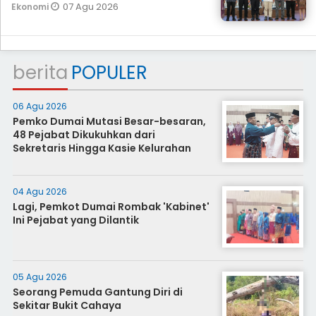
07 Agu 2026
Ekonomi
berita
POPULER
06 Agu 2026
Pemko Dumai Mutasi Besar-besaran,
48 Pejabat Dikukuhkan dari
Sekretaris Hingga Kasie Kelurahan
04 Agu 2026
Lagi, Pemkot Dumai Rombak 'Kabinet'
Ini Pejabat yang Dilantik
05 Agu 2026
Seorang Pemuda Gantung Diri di
Sekitar Bukit Cahaya