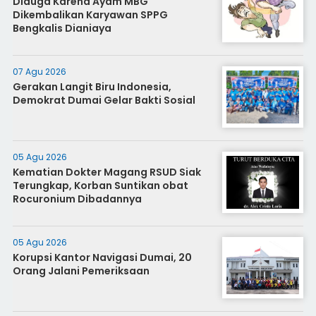
Diduga Karena Ayam MBG
Dikembalikan Karyawan SPPG
Bengkalis Dianiaya
07 Agu 2026
Gerakan Langit Biru Indonesia,
Demokrat Dumai Gelar Bakti Sosial
05 Agu 2026
Kematian Dokter Magang RSUD Siak
Terungkap, Korban Suntikan obat
Rocuronium Dibadannya
05 Agu 2026
Korupsi Kantor Navigasi Dumai, 20
Orang Jalani Pemeriksaan