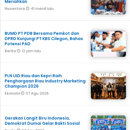
Meriahkan
41 menit lalu
Nusantara
BUMD PT PDB Bersama Pemkot dan
DPRD Kunjungi PT KBS Cilegon, Bahas
Potensi PAD
12 jam lalu
Berita
PLN UID Riau dan Kepri Raih
Penghargaan Riau Industry Marketing
Champion 2026
07 Agu 2026
Ekonomi
Gerakan Langit Biru Indonesia,
Demokrat Dumai Gelar Bakti Sosial