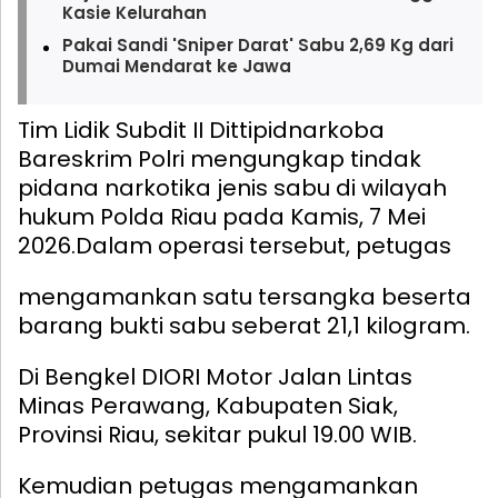
Kasie Kelurahan
Pakai Sandi 'Sniper Darat' Sabu 2,69 Kg dari
Dumai Mendarat ke Jawa
Tim Lidik Subdit II Dittipidnarkoba
Bareskrim Polri mengungkap tindak
pidana narkotika jenis sabu di wilayah
hukum Polda Riau pada Kamis, 7 Mei
2026.
Dalam operasi tersebut, petugas
mengamankan satu tersangka beserta
barang bukti sabu seberat 21,1 kilogram.
Di Bengkel DIORI Motor Jalan Lintas
Minas Perawang, Kabupaten Siak,
Provinsi Riau, sekitar pukul 19.00 WIB.
Kemudian petugas mengamankan