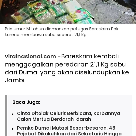
Pria umur 51 tahun diamankan petugas Bareskrim Polri
karena membawa sabu seberat 21,1 Kg
-Bareskrim kembali
viralnasional.com
menggagalkan peredaran 21,1 Kg sabu
dari Dumai yang akan diselundupkan ke
Jambi.
Baca Juga:
Cinta Ditolak Celurit Berbicara, Korbannya
Calon Mertua Berdarah-darah
Pemko Dumai Mutasi Besar-besaran, 48
Pejabat Dikukuhkan dari Sekretaris Hingga