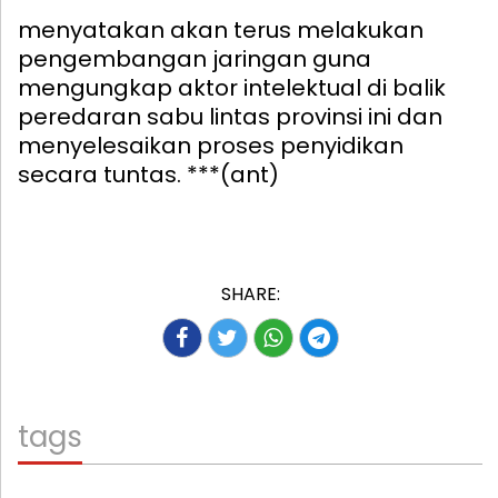
menyatakan akan terus melakukan
pengembangan jaringan guna
mengungkap aktor intelektual di balik
peredaran sabu lintas provinsi ini dan
menyelesaikan proses penyidikan
secara tuntas. ***(ant)
SHARE:
tags