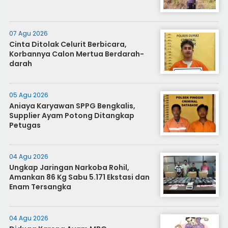
07 Agu 2026
Cinta Ditolak Celurit Berbicara,
Korbannya Calon Mertua Berdarah-
darah
05 Agu 2026
Aniaya Karyawan SPPG Bengkalis,
Supplier Ayam Potong Ditangkap
Petugas
04 Agu 2026
Ungkap Jaringan Narkoba Rohil,
Amankan 86 Kg Sabu 5.171 Ekstasi dan
Enam Tersangka
04 Agu 2026