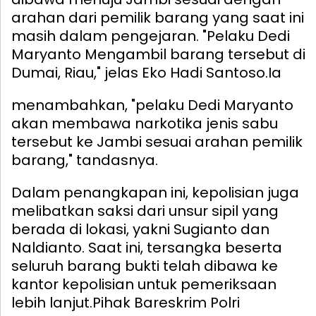
arahan dari pemilik barang yang saat ini
masih dalam pengejaran. "Pelaku Dedi
Maryanto Mengambil barang tersebut di
Dumai, Riau," jelas Eko Hadi Santoso.
Ia
menambahkan, "pelaku Dedi Maryanto
akan membawa narkotika jenis sabu
tersebut ke Jambi sesuai arahan pemilik
barang," tandasnya.
Dalam penangkapan ini, kepolisian juga
melibatkan saksi dari unsur sipil yang
berada di lokasi, yakni Sugianto dan
Naldianto. Saat ini, tersangka beserta
seluruh barang bukti telah dibawa ke
kantor kepolisian untuk pemeriksaan
lebih lanjut.
Pihak Bareskrim Polri