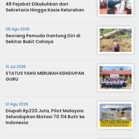
48 Pejabat Dikukuhkan dari
Sekretaris Hingga Kasie Kelurahan
05 Agu 2026
Seorang Pemuda Gantung Diri di
Sekitar Bukit Cahaya
31 Jul 2026
STATUS YANG MERUBAH KEHIDUPAN
GURU
01 Agu 2026
Diupah Rp220 Juta, Pilot Malaysia
Selundupkan Ekstasi 70.114 Butir ke
Indonesia