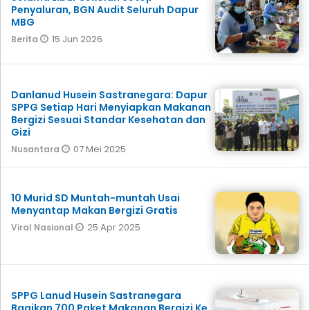
Penyaluran, BGN Audit Seluruh Dapur
MBG
15 Jun 2026
Berita
Danlanud Husein Sastranegara: Dapur
SPPG Setiap Hari Menyiapkan Makanan
Bergizi Sesuai Standar Kesehatan dan
Gizi
07 Mei 2025
Nusantara
10 Murid SD Muntah-muntah Usai
Menyantap Makan Bergizi Gratis
25 Apr 2025
Viral Nasional
SPPG Lanud Husein Sastranegara
Bagikan 700 Paket Makanan Bergizi Ke