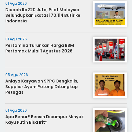
01 Agu 2026
Diupah Rp220 Juta, Pilot Malaysia
Selundupkan Ekstasi 70.114 Butir ke
Indonesia
01 Agu 2026
Pertamina Turunkan Harga BBM
Pertamax Mulai 1 Agustus 2026
05 Agu 2026
Aniaya Karyawan SPPG Bengkalis,
Supplier Ayam Potong Ditangkap
Petugas
01 Agu 2026
Apa Benar? Bensin Dicampur Minyak
Kayu Putih Bisa Irit?