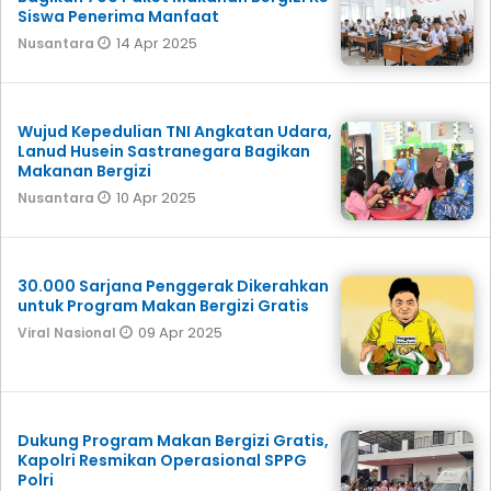
Siswa Penerima Manfaat
14 Apr 2025
Nusantara
Wujud Kepedulian TNI Angkatan Udara,
Lanud Husein Sastranegara Bagikan
Makanan Bergizi
10 Apr 2025
Nusantara
30.000 Sarjana Penggerak Dikerahkan
untuk Program Makan Bergizi Gratis
09 Apr 2025
Viral Nasional
Dukung Program Makan Bergizi Gratis,
Kapolri Resmikan Operasional SPPG
Polri