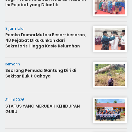
Ini Pejabat yang Dilantik
8 jam lalu
Pemko Dumai Mutasi Besar-besaran,
48 Pejabat Dikukuhkan dari
Sekretaris Hingga Kasie Kelurahan
kemarin
Seorang Pemuda Gantung Diri di
Sekitar Bukit Cahaya
31 Jul 2026
STATUS YANG MERUBAH KEHIDUPAN
GURU