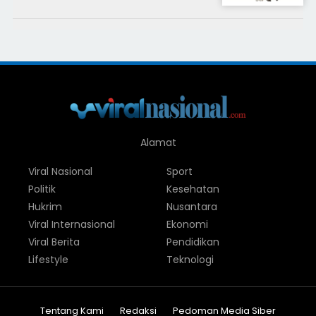
Alamat
Viral Nasional
Sport
Politik
Kesehatan
Hukrim
Nusantara
Viral Internasional
Ekonomi
Viral Berita
Pendidikan
Lifestyle
Teknologi
Tentang Kami
Redaksi
Pedoman Media Siber