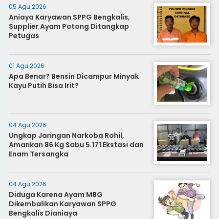
05 Agu 2026
Aniaya Karyawan SPPG Bengkalis,
Supplier Ayam Potong Ditangkap
Petugas
01 Agu 2026
Apa Benar? Bensin Dicampur Minyak
Kayu Putih Bisa Irit?
04 Agu 2026
Ungkap Jaringan Narkoba Rohil,
Amankan 86 Kg Sabu 5.171 Ekstasi dan
Enam Tersangka
04 Agu 2026
Diduga Karena Ayam MBG
Dikembalikan Karyawan SPPG
Bengkalis Dianiaya