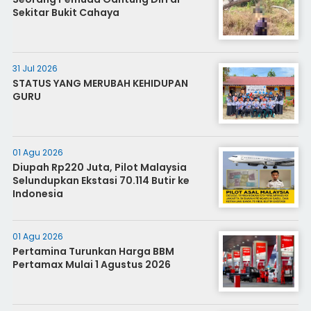
Sekitar Bukit Cahaya
31 Jul 2026
STATUS YANG MERUBAH KEHIDUPAN
GURU
01 Agu 2026
Diupah Rp220 Juta, Pilot Malaysia
Selundupkan Ekstasi 70.114 Butir ke
Indonesia
01 Agu 2026
Pertamina Turunkan Harga BBM
Pertamax Mulai 1 Agustus 2026