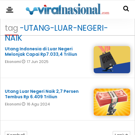
tag
-UTANG-LUAR-NEGERI-
NAIK
Utang Indonesia di Luar Negeri
Melonjak Capai Rp7.033,4 Triliun
17 Jun 2025
Ekonomi
Utang Luar Negeri Naik 2,7 Persen
Tembus Rp 6.409 Triliun
16 Agu 2024
Ekonomi