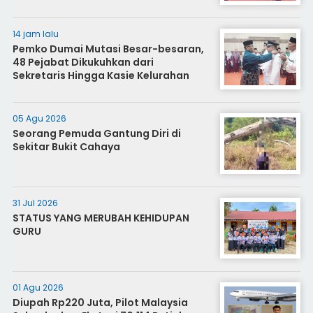
14 jam lalu
Pemko Dumai Mutasi Besar-besaran,
48 Pejabat Dikukuhkan dari
Sekretaris Hingga Kasie Kelurahan
05 Agu 2026
Seorang Pemuda Gantung Diri di
Sekitar Bukit Cahaya
31 Jul 2026
STATUS YANG MERUBAH KEHIDUPAN
GURU
01 Agu 2026
Diupah Rp220 Juta, Pilot Malaysia