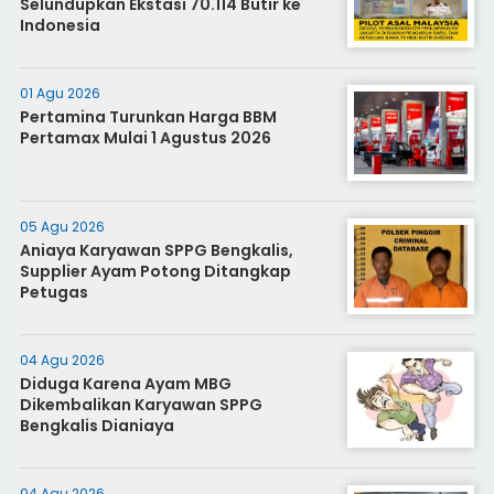
Selundupkan Ekstasi 70.114 Butir ke
Indonesia
01 Agu 2026
Pertamina Turunkan Harga BBM
Pertamax Mulai 1 Agustus 2026
05 Agu 2026
Aniaya Karyawan SPPG Bengkalis,
Supplier Ayam Potong Ditangkap
Petugas
04 Agu 2026
Diduga Karena Ayam MBG
Dikembalikan Karyawan SPPG
Bengkalis Dianiaya
04 Agu 2026